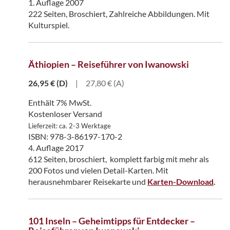
1. Auflage 2007
222 Seiten, Broschiert, Zahlreiche Abbildungen. Mit
Kulturspiel.
Äthiopien – Reiseführer von Iwanowski
26,95
€
(D)
|
27,80 € (A)
Enthält 7% MwSt.
Kostenloser Versand
Lieferzeit: ca. 2-3 Werktage
ISBN: 978-3-86197-170-2
4. Auflage 2017
612 Seiten, broschiert, komplett farbig mit mehr als
200 Fotos und vielen Detail-Karten. Mit
herausnehmbarer Reisekarte und
Karten-Download
.
101 Inseln – Geheimtipps für Entdecker –