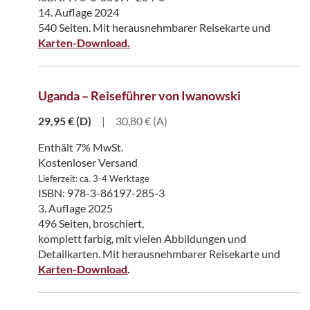
14. Auflage 2024
540 Seiten. Mit herausnehmbarer Reisekarte und
Karten-Download.
Uganda – Reiseführer von Iwanowski
29,95
€
(D)
|
30,80 € (A)
Enthält 7% MwSt.
Kostenloser Versand
Lieferzeit: ca. 3-4 Werktage
ISBN: 978-3-86197-285-3
3. Auflage 2025
496 Seiten, broschiert,
komplett farbig, mit vielen Abbildungen und
Detailkarten. Mit herausnehmbarer Reisekarte und
Karten-Download
.