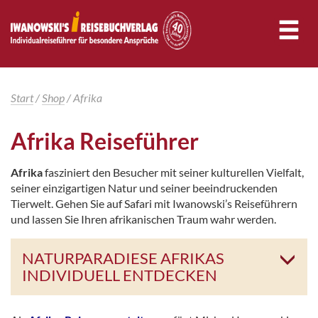
Start
/
Shop
/ Afrika
Afrika Reiseführer
Afrika
fasziniert den Besucher mit seiner kulturellen Vielfalt,
seiner einzigartigen Natur und seiner beeindruckenden
Tierwelt. Gehen Sie auf Safari mit Iwanowski’s Reiseführern
und lassen Sie Ihren afrikanischen Traum wahr werden.
NATURPARADIESE AFRIKAS
INDIVIDUELL ENTDECKEN