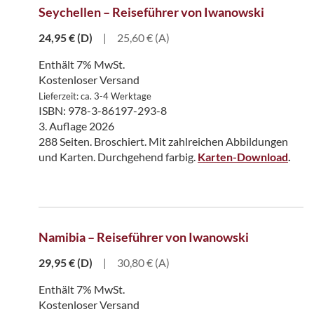
Seychellen – Reiseführer von Iwanowski
24,95
€
(D)
|
25,60 € (A)
Enthält 7% MwSt.
Kostenloser Versand
Lieferzeit: ca. 3-4 Werktage
ISBN: 978-3-86197-293-8
3. Auflage 2026
288 Seiten. Broschiert. Mit zahlreichen Abbildungen
und Karten. Durchgehend farbig.
Karten-Download
.
Namibia – Reiseführer von Iwanowski
29,95
€
(D)
|
30,80 € (A)
Enthält 7% MwSt.
Kostenloser Versand