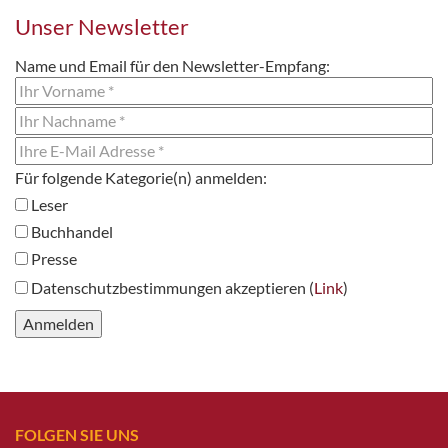
Unser Newsletter
Name und Email für den Newsletter-Empfang:
Leser
Buchhandel
Presse
Datenschutzbestimmungen akzeptieren (
Link
)
FOLGEN SIE UNS