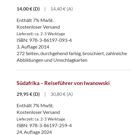
14,00
€
(D)
|
14,40 € (A)
Enthält 7% MwSt.
Kostenloser Versand
Lieferzeit: ca. 2-3 Werktage
ISBN: 978-3-86197-093-4
3. Auflage 2014
272 Seiten, durchgehend farbig, broschiert, zahlreiche
Abbildungen und Umschlagkarten
Südafrika – Reiseführer von Iwanowski
29,95
€
(D)
|
30,80 € (A)
Enthält 7% MwSt.
Kostenloser Versand
Lieferzeit: ca. 2-3 Werktage
ISBN: 978-3-86197-259-4
24. Auflage 2024