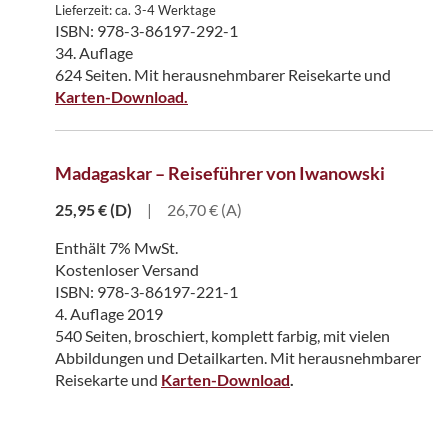
Lieferzeit: ca. 3-4 Werktage
ISBN: 978-3-86197-292-1
34. Auflage
624 Seiten. Mit herausnehmbarer Reisekarte und
Karten-Download.
Madagaskar – Reiseführer von Iwanowski
25,95
€
(D)
|
26,70 € (A)
Enthält 7% MwSt.
Kostenloser Versand
ISBN: 978-3-86197-221-1
4. Auflage 2019
540 Seiten, broschiert, komplett farbig, mit vielen
Abbildungen und Detailkarten. Mit herausnehmbarer
Reisekarte und
Karten-Download
.