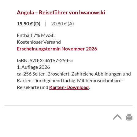
Angola – Reiseführer von Iwanowski
19,90
€
(D)
|
20,80 € (A)
Enthält 7% MwSt.
Kostenloser Versand
Erscheinungstermin November 2026
ISBN: 978-3-86197-294-5
1. Auflage 2026
ca. 256 Seiten. Broschiert. Zahlreiche Abbildungen und
Karten. Durchgehend farbig. Mit herausnehmbarer
Reisekarte und
Karten-Download
.