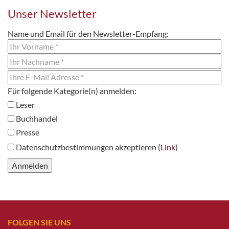
Unser Newsletter
Name und Email für den Newsletter-Empfang:
Leser
Buchhandel
Presse
Datenschutzbestimmungen akzeptieren (
Link
)
FOLGEN SIE UNS