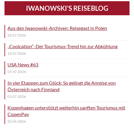
IWANOWSKI'S REISEBLOG
Aus den Iwanowski-Archiven: Reisegast in Polen
22.07.2026
„Coolcation“: Der Tourismus-Trend hin zur Abkühlung
13.07.2026
USA News #63
07.07.2026
In vier Etappen zum Glück: So gelingt die Anreise von
Österreich nach Finnland
01.07.2026
Kopenhagen unterstützt weiterhin sanften Tourismus mit
CopenPay
22.06.2026