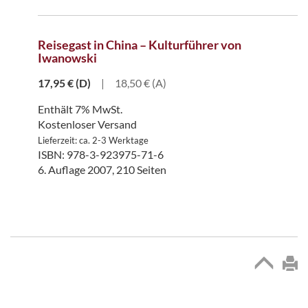
Reisegast in China – Kulturführer von
Iwanowski
17,95
€
(D)
|
18,50 € (A)
Enthält 7% MwSt.
Kostenloser Versand
Lieferzeit: ca. 2-3 Werktage
ISBN: 978-3-923975-71-6
6. Auflage 2007, 210 Seiten