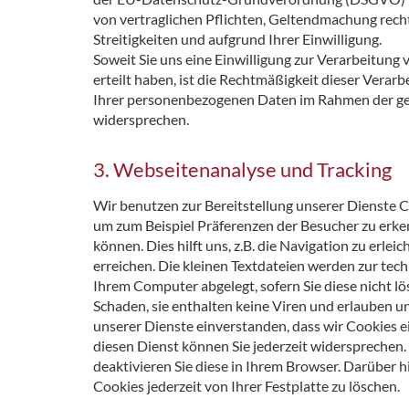
von vertraglichen Pflichten, Geltendmachung recht
Streitigkeiten und aufgrund Ihrer Einwilligung.
Soweit Sie uns eine Einwilligung zur Verarbeitu
erteilt haben, ist die Rechtmäßigkeit dieser Verarb
Ihrer personenbezogenen Daten im Rahmen der ge
widersprechen.
3. Webseitenanalyse und Tracking
Wir benutzen zur Bereitstellung unserer Dienste C
um zum Beispiel Präferenzen der Besucher zu erke
können. Dies hilft uns, z.B. die Navigation zu erl
erreichen. Die kleinen Textdateien werden zur tec
Ihrem Computer abgelegt, sofern Sie diese nicht l
Schaden, sie enthalten keine Viren und erlauben un
unserer Dienste einverstanden, dass wir Cookies 
diesen Dienst können Sie jederzeit widersprechen
deaktivieren Sie diese in Ihrem Browser. Darüber hi
Cookies jederzeit von Ihrer Festplatte zu löschen.