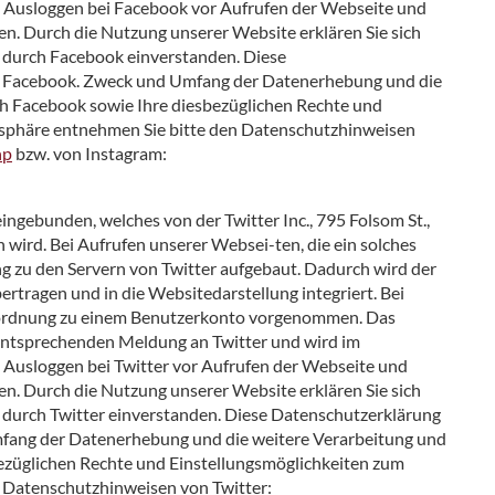
h Ausloggen bei Facebook vor Aufrufen der Webseite und
. Durch die Nutzung unserer Website erklären Sie sich
 durch Facebook einverstanden. Diese
von Facebook. Zweck und Umfang der Datenerhebung und die
h Facebook sowie Ihre diesbezüglichen Rechte und
atsphäre entnehmen Sie bitte den Datenschutzhinweisen
hp
bzw. von Instagram:
ingebunden, welches von der Twitter Inc., 795 Folsom St.,
 wird. Bei Aufrufen unserer Websei-ten, die ein solches
g zu den Servern von Twitter aufgebaut. Dadurch wird der
ertragen und in die Websitedarstellung integriert. Bei
Zuordnung zu einem Benutzerkonto vorgenommen. Das
r entsprechenden Meldung an Twitter und wird im
 Ausloggen bei Twitter vor Aufrufen der Webseite und
. Durch die Nutzung unserer Website erklären Sie sich
 durch Twitter einverstanden. Diese Datenschutzerklärung
 Umfang der Datenerhebung und die weitere Verarbeitung und
ezüglichen Rechte und Einstellungsmöglichkeiten zum
n Datenschutzhinweisen von Twitter: