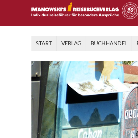
START
VERLAG
BUCHHANDEL