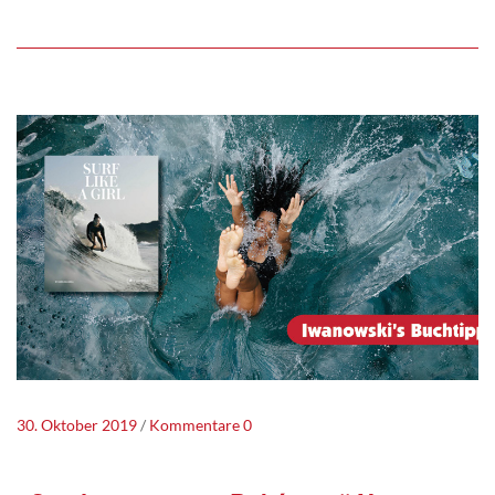
30. Oktober 2019
Kommentare 0