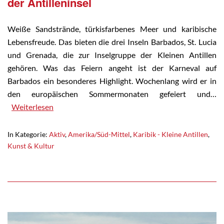
der Antilleninsel
Weiße Sandstrände, türkisfarbenes Meer und karibische
Lebensfreude. Das bieten die drei Inseln Barbados, St. Lucia
und Grenada, die zur Inselgruppe der Kleinen Antillen
gehören. Was das Feiern angeht ist der Karneval auf
Barbados ein besonderes Highlight. Wochenlang wird er in
den europäischen Sommermonaten gefeiert und…
Weiterlesen
In Kategorie:
Aktiv
,
Amerika/Süd-Mittel
,
Karibik - Kleine Antillen
,
Kunst & Kultur