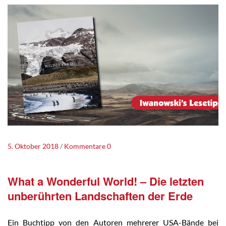
5. Oktober 2018
Kommentare 0
What a Wonderful World! – Die letzten
unberührten Landschaften der Erde
Ein Buchtipp von den Autoren mehrerer USA-Bände bei