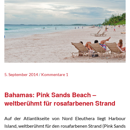
5. September 2014
Kommentare 1
Bahamas: Pink Sands Beach –
weltberühmt für rosafarbenen Strand
Auf der Atlantikseite von Nord Eleuthera liegt Harbour
Island, weltberühmt für den rosafarbenen Strand (Pink Sands