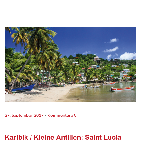
27. September 2017
Kommentare 0
Karibik / Kleine Antillen: Saint Lucia