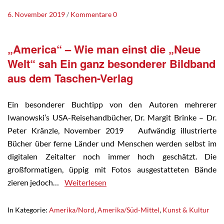
6. November 2019
Kommentare 0
„America“ – Wie man einst die „Neue
Welt“ sah Ein ganz besonderer Bildband
aus dem Taschen-Verlag
Ein besonderer Buchtipp von den Autoren mehrerer
Iwanowski’s USA-Reisehandbücher, Dr. Margit Brinke – Dr.
Peter Kränzle, November 2019 Aufwändig illustrierte
Bücher über ferne Länder und Menschen werden selbst im
digitalen Zeitalter noch immer hoch geschätzt. Die
großformatigen, üppig mit Fotos ausgestatteten Bände
zieren jedoch…
Weiterlesen
In Kategorie:
Amerika/Nord
,
Amerika/Süd-Mittel
,
Kunst & Kultur