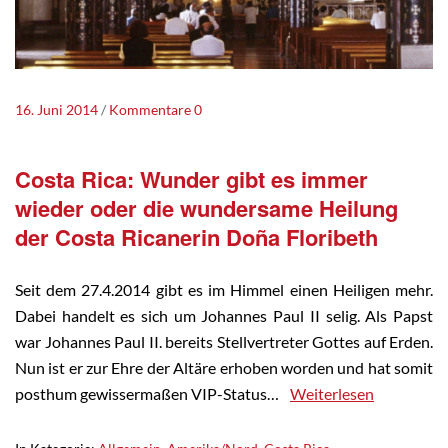
16. Juni 2014
Kommentare 0
Costa Rica: Wunder gibt es immer
wieder oder die wundersame Heilung
der Costa Ricanerin Doña Floribeth
Seit dem 27.4.2014 gibt es im Himmel einen Heiligen mehr.
Dabei handelt es sich um Johannes Paul II selig. Als Papst
war Johannes Paul II. bereits Stellvertreter Gottes auf Erden.
Nun ist er zur Ehre der Altäre erhoben worden und hat somit
posthum gewissermaßen VIP-Status…
Weiterlesen