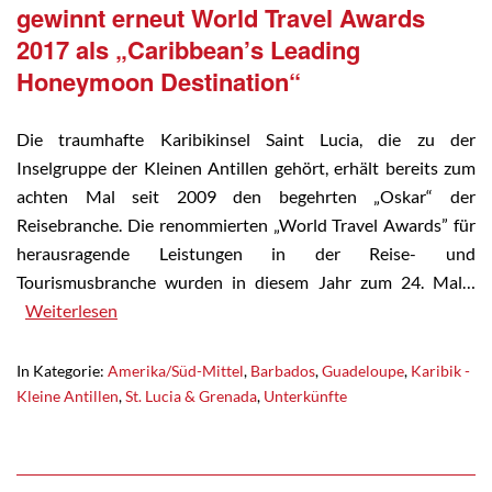
gewinnt erneut World Travel Awards
2017 als „Caribbean’s Leading
Honeymoon Destination“
Die traumhafte Karibikinsel Saint Lucia, die zu der
Inselgruppe der Kleinen Antillen gehört, erhält bereits zum
achten Mal seit 2009 den begehrten „Oskar“ der
Reisebranche. Die renommierten „World Travel Awards” für
herausragende Leistungen in der Reise- und
Tourismusbranche wurden in diesem Jahr zum 24. Mal…
Weiterlesen
In Kategorie:
Amerika/Süd-Mittel
,
Barbados
,
Guadeloupe
,
Karibik -
Kleine Antillen
,
St. Lucia & Grenada
,
Unterkünfte