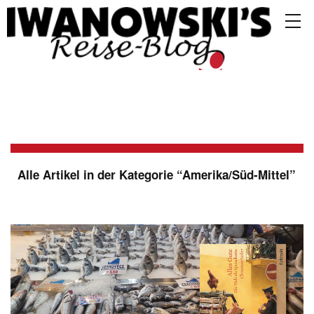
Alle Artikel in der Kategorie “
Amerika/Süd-Mittel
”