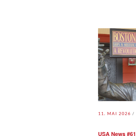
11. MAI 2026
USA News #61