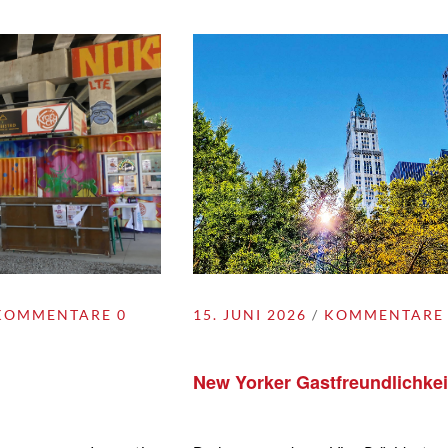
KOMMENTARE 0
15. JUNI 2026
KOMMENTARE 
New Yorker Gastfreundlichkei