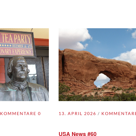
KOMMENTARE 0
13. APRIL 2026
KOMMENTARE
USA News #60