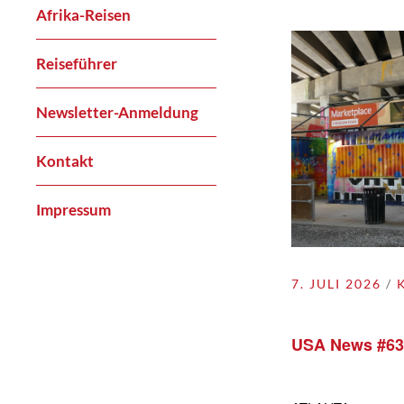
Afrika-Reisen
Reiseführer
Newsletter-Anmeldung
Kontakt
Impressum
7. JULI 2026
USA News #63