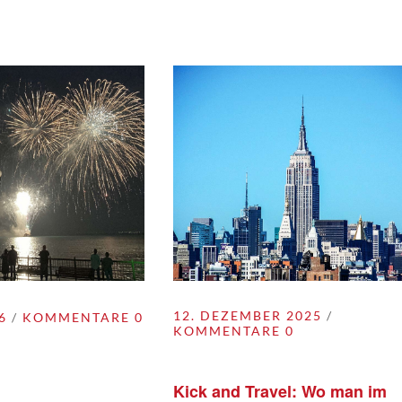
12. DEZEMBER 2025
6
KOMMENTARE 0
KOMMENTARE 0
Kick and Travel: Wo man im