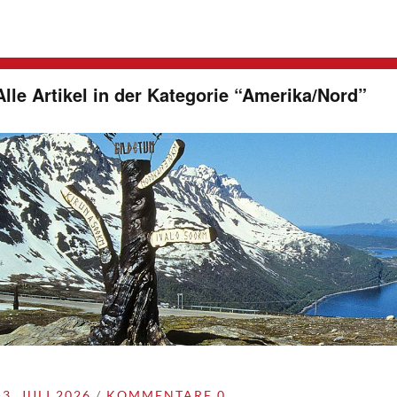
Alle Artikel in der Kategorie “
Amerika/Nord
”
13. JULI 2026
KOMMENTARE 0