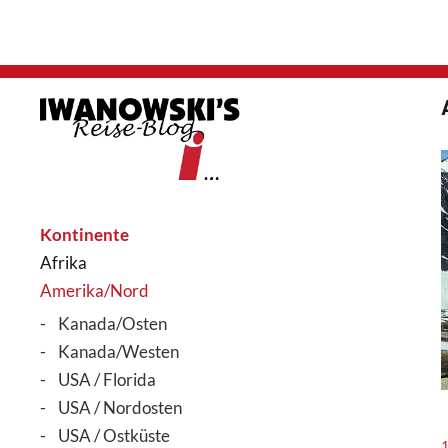
Kontinente
Afrika
Amerika/Nord
Kanada/Osten
Kanada/Westen
USA / Florida
USA / Nordosten
USA / Ostküste