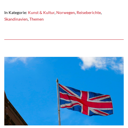
In Kategorie:
Kunst & Kultur
,
Norwegen
,
Reiseberichte
,
Skandinavien
,
Themen