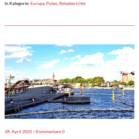
In Kategorie:
Europa
,
Polen
,
Reiseberichte
28. April 2025
Kommentare 0