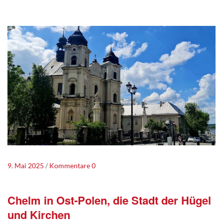
9. Mai 2025
Kommentare 0
Chelm in Ost-Polen, die Stadt der Hügel
und Kirchen