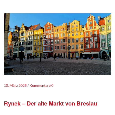
10. März 2025
Kommentare 0
Rynek – Der alte Markt von Breslau