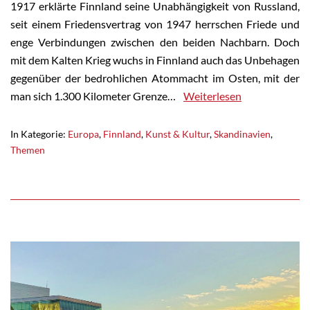
1917 erklärte Finnland seine Unabhängigkeit von Russland,
seit einem Friedensvertrag von 1947 herrschen Friede und
enge Verbindungen zwischen den beiden Nachbarn. Doch
mit dem Kalten Krieg wuchs in Finnland auch das Unbehagen
gegenüber der bedrohlichen Atommacht im Osten, mit der
man sich 1.300 Kilometer Grenze…
Weiterlesen
In Kategorie:
Europa
,
Finnland
,
Kunst & Kultur
,
Skandinavien
,
Themen