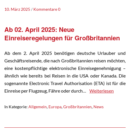
10. März 2025
Kommentare 0
Ab 02. April 2025: Neue
Einreiseregelungen für Großbritannien
Ab dem 2. April 2025 benötigen deutsche Urlauber und
Geschäftsreisende, die nach Großbritannien reisen möchten,
eine kostenpflichtige elektronische Einreisegenehmigung –
ähnlich wie bereits bei Reisen in die USA oder Kanada. Die
sogenannte Electronic Travel Authorisation (ETA) ist für die
Einreise per Flugzeug, Fähre oder durch…
Weiterlesen
In Kategorie:
Allgemein
,
Europa
,
Großbritannien
,
News