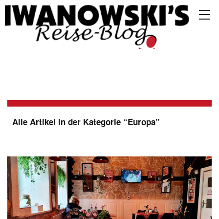
Alle Artikel in der Kategorie “
Europa
”