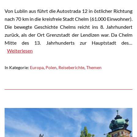
Von Lublin aus führt die Autostrada 12 in östlicher Richtung
nach 70 km in die kreisfreie Stadt Chelm (61.000 Einwohner).
Die bewegte Geschichte Chelms reicht ins 8. Jahrhundert
zurück, als der Ort Grenzstadt der Lendizen war. Da Chelm
Mitte des 13. Jahrhunderts zur Hauptstadt des…
Weiterlesen
In Kategorie:
Europa
,
Polen
,
Reiseberichte
,
Themen