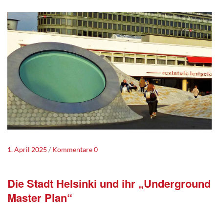
1. April 2025
Kommentare 0
Die Stadt Helsinki und ihr „Underground
Master Plan“