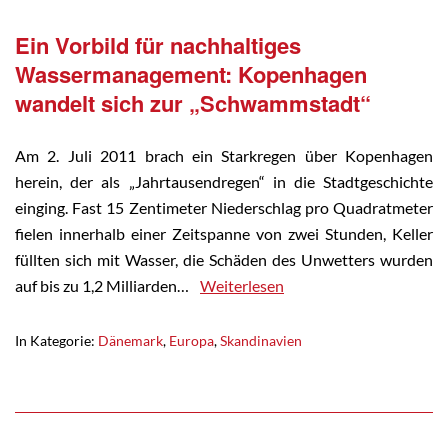
Ein Vorbild für nachhaltiges
Wassermanagement: Kopenhagen
wandelt sich zur „Schwammstadt“
Am 2. Juli 2011 brach ein Starkregen über Kopenhagen
herein, der als „Jahrtausendregen“ in die Stadtgeschichte
einging. Fast 15 Zentimeter Niederschlag pro Quadratmeter
fielen innerhalb einer Zeitspanne von zwei Stunden, Keller
füllten sich mit Wasser, die Schäden des Unwetters wurden
auf bis zu 1,2 Milliarden…
Weiterlesen
In Kategorie:
Dänemark
,
Europa
,
Skandinavien