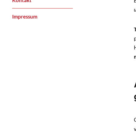
Kontakt
Impressum