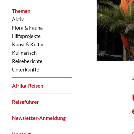
Themen
Aktiv
Flora & Fauna
Hilfsprojekte
Kunst & Kultur
Kulinarisch
Reiseberichte
Unterkünfte
Afrika-Reisen
Reiseführer
Newsletter-Anmeldung