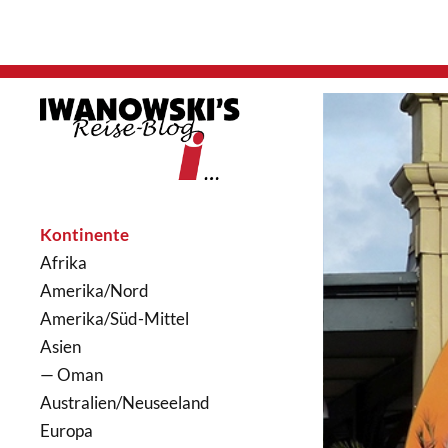
Kontinente
Afrika
Amerika/Nord
Amerika/Süd-Mittel
Asien
— Oman
Australien/Neuseeland
Europa