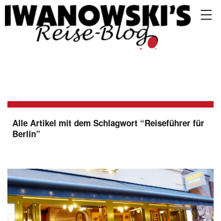
Alle Artikel mit dem Schlagwort “
Reiseführer für
Berlin
”