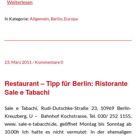
Weiterlesen
In Kategorie:
Allgemein
,
Berlin
,
Europa
23. März 2011
Kommentare 0
Restaurant – Tipp für Berlin: Ristorante
Sale e Tabachi
Sale e Tabachi, Rudi-Dutschke-Straße 23, 10969 Berlin-
Kreuzberg, U – Bahnhof Kochstrasse, Tel. 030/ 252 1155,
www. sale-e-tabacchi.de, geöffnet Montag bis Sonntag ab
10.00h Ich hatte es nicht vermutet: In der ehemaligen