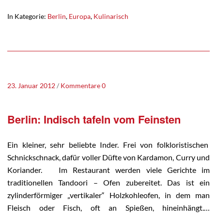
In Kategorie:
Berlin
,
Europa
,
Kulinarisch
23. Januar 2012
Kommentare 0
Berlin: Indisch tafeln vom Feinsten
Ein kleiner, sehr beliebte Inder. Frei von folkloristischen
Schnickschnack, dafür voller Düfte von Kardamon, Curry und
Koriander. Im Restaurant werden viele Gerichte im
traditionellen Tandoori – Ofen zubereitet. Das ist ein
zylinderförmiger „vertikaler“ Holzkohleofen, in dem man
Fleisch oder Fisch, oft an Spießen, hineinhängt.…