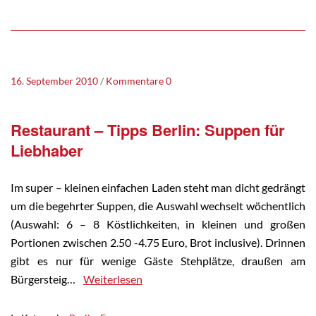
16. September 2010
Kommentare 0
Restaurant – Tipps Berlin: Suppen für
Liebhaber
Im super – kleinen einfachen Laden steht man dicht gedrängt
um die begehrter Suppen, die Auswahl wechselt wöchentlich
(Auswahl: 6 – 8 Köstlichkeiten, in kleinen und großen
Portionen zwischen 2.50 -4.75 Euro, Brot inclusive). Drinnen
gibt es nur für wenige Gäste Stehplätze, draußen am
Bürgersteig…
Weiterlesen