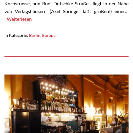
Kochstrasse, nun Rudi-Dutschke-Straße, liegt in der Nähe
von Verlagshäusern (Axel Springer läßt grüßen!) einer…
Weiterlesen
In Kategorie:
Berlin
,
Europa