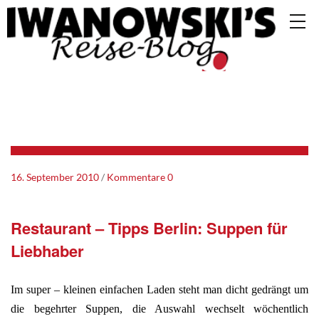
16. September 2010
Kommentare 0
Restaurant – Tipps Berlin: Suppen für
Liebhaber
Im super – kleinen einfachen Laden steht man dicht gedrängt um
die begehrter Suppen, die Auswahl wechselt wöchentlich