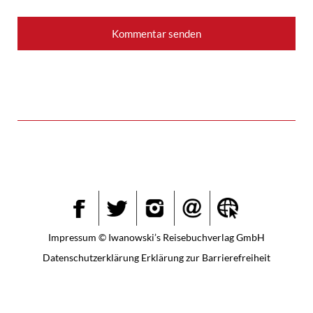
Instagram
Facebook
Twitter
Impressum
© Iwanowski’s Reisebuchverlag GmbH
Datenschutzerklärung
Erklärung zur Barrierefreiheit