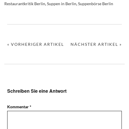
Restaurantkritik Berlin
,
Suppen in Berlin
,
Suppenbörse Berlin
« VORHERIGER ARTIKEL
NÄCHSTER ARTIKEL »
Schreiben Sie eine Antwort
Kommentar
*