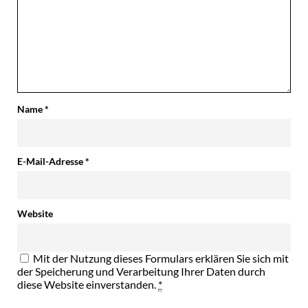
Name
*
E-Mail-Adresse
*
Website
Mit der Nutzung dieses Formulars erklären Sie sich mit
der Speicherung und Verarbeitung Ihrer Daten durch
diese Website einverstanden.
*