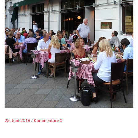
23. Juni 2016
Kommentare 0