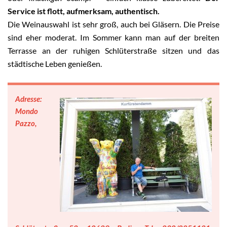
Service ist flott, aufmerksam, authentisch.
Die Weinauswahl ist sehr groß, auch bei Gläsern. Die Preise
sind eher moderat. Im Sommer kann man auf der breiten
Terrasse an der ruhigen Schlüterstraße sitzen und das
städtische Leben genießen.
Adresse:
Mondo
Pazzo,