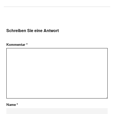
Schreiben Sie eine Antwort
Kommentar
*
Name
*