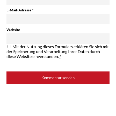
E-Mail-Adresse
*
Website
Mit der Nutzung dieses Formulars erklären Sie sich mit
der Speicherung und Verarbeitung Ihrer Daten durch
diese Website einverstanden.
*