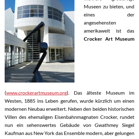
Museen zu bieten, und
eines der
angesehensten
amerikaweit ist das
Crocker Art Museum
(
www.crockerartmuseum.org
). Das älteste Museum im
Westen, 1885 ins Leben gerufen, wurde kürzlich um einen
modernen Neubau erweitert. Neben den beiden historischen
Villen des ehemaligen Eisenbahnmagnaten Crocker, rundet
nun ein sehenswertes Gebäude von Gwathmey Siegel
Kaufman aus New York das Ensemble modern, aber gelungen