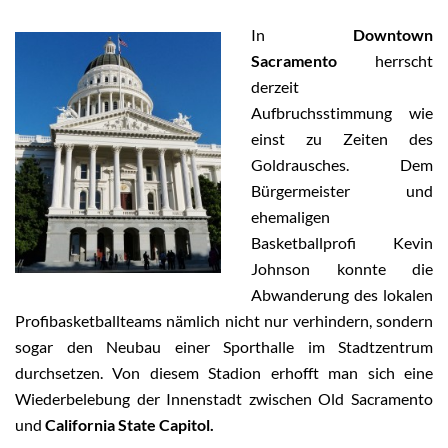
In
Downtown
Sacramento
herrscht
derzeit
Aufbruchsstimmung wie
einst zu Zeiten des
Goldrausches. Dem
Bürgermeister und
ehemaligen
Basketballprofi Kevin
Johnson konnte die
Abwanderung des lokalen
Profibasketballteams nämlich nicht nur verhindern, sondern
sogar den Neubau einer Sporthalle im Stadtzentrum
durchsetzen. Von diesem Stadion erhofft man sich eine
Wiederbelebung der Innenstadt zwischen Old Sacramento
und
California State Capitol.