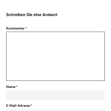
Schreiben Sie eine Antwort
Kommentar
*
Name
*
E-Mail-Adresse
*