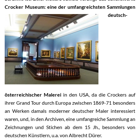
Crocker Museum:
eine der umfangreichsten Sammlungen
deutsch-
österreichischer Malerei
in den USA, da die Crockers auf
ihrer Grand Tour durch Europa zwischen 1869-71 besonders
an Werken damals moderner deutscher Maler interessiert
waren, und, in den Archiven, eine umfangreiche Sammlung an
Zeichnungen und Stichen ab dem 15 Jh., besonders von
deutschen Künstlern, u.a. von Albrecht Dürer.