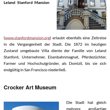
Leland Stanford Mansion
(
www.stanfordmansion.org
) erlaubt ebenfalls eine Zeitreise
in die Vergangenheit der Stadt. Die 1872 im heutigen
Zustand umgebaute Villa diente der Familie von Leland
Stanford, Unternehmer, Eisenbahnmagnat, Pferdezüchter,
Farmer und Hochschulgründer, als Domizil, bis sie sich
endgültig in San Francisco niederließ.
Crocker Art Museum
Die Stadt hat gleich
mehrere großartige