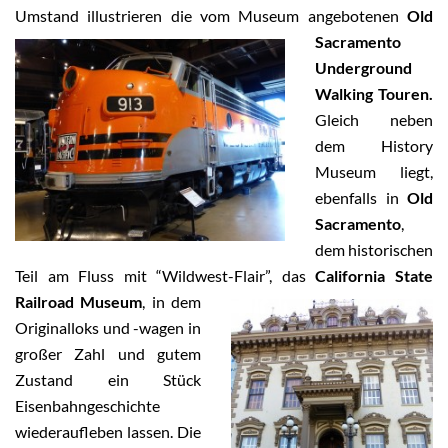
Umstand illustrieren die vom Museum angebotenen
Old
Sacramento
Underground
Walking Touren.
Gleich neben
dem History
Museum liegt,
ebenfalls in
Old
Sacramento
,
dem historischen
Teil am Fluss mit “Wildwest-Flair”, das
California State
Railroad Museum
, in dem
Originalloks und -wagen in
großer Zahl und gutem
Zustand ein Stück
Eisenbahngeschichte
wiederaufleben lassen. Die