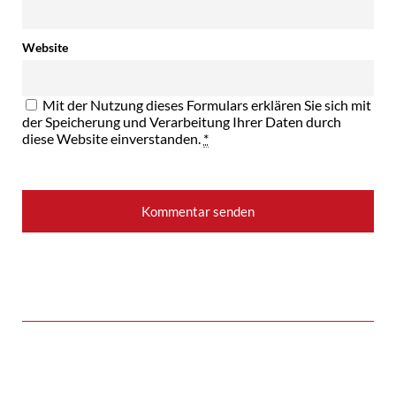
Website
Mit der Nutzung dieses Formulars erklären Sie sich mit
der Speicherung und Verarbeitung Ihrer Daten durch
diese Website einverstanden.
*