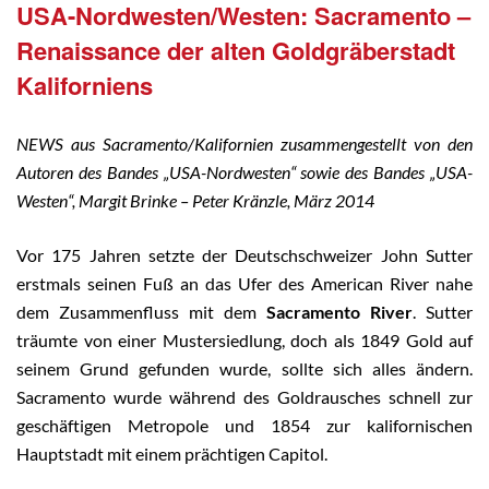
USA-Nordwesten/Westen: Sacramento –
Renaissance der alten Goldgräberstadt
Kaliforniens
NEWS aus Sacramento/Kalifornien zusammengestellt von den
Autoren des Bandes „USA-Nordwesten“ sowie des Bandes „USA-
Westen“, Margit Brinke – Peter Kränzle, März 2014
Vor 175 Jahren setzte der Deutschschweizer John Sutter
erstmals seinen Fuß an das Ufer des American River nahe
dem Zusammenfluss mit dem
Sacramento River
. Sutter
träumte von einer Mustersiedlung, doch als 1849 Gold auf
seinem Grund gefunden wurde, sollte sich alles ändern.
Sacramento wurde während des Goldrausches schnell zur
geschäftigen Metropole und 1854 zur kalifornischen
Hauptstadt mit einem prächtigen Capitol.