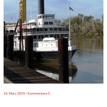
24. März 2014
Kommentare 0