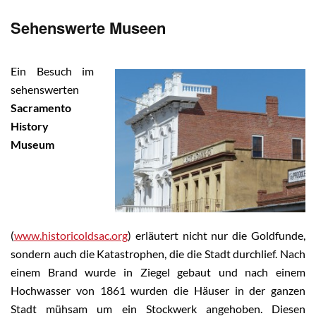
Sehenswerte Museen
Ein Besuch im
sehenswerten
Sacramento
History
Museum
(
www.historicoldsac.org
) erläutert nicht nur die Goldfunde,
sondern auch die Katastrophen, die die Stadt durchlief. Nach
einem Brand wurde in Ziegel gebaut und nach einem
Hochwasser von 1861 wurden die Häuser in der ganzen
Stadt mühsam um ein Stockwerk angehoben. Diesen