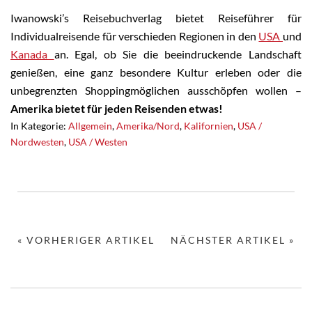
Iwanowski’s Reisebuchverlag bietet Reiseführer für
Individualreisende für verschieden Regionen in den
USA
und
Kanada
an. Egal, ob Sie die beeindruckende Landschaft
genießen, eine ganz besondere Kultur erleben oder die
unbegrenzten Shoppingmöglichen ausschöpfen wollen –
Amerika bietet für jeden Reisenden etwas!
In Kategorie:
Allgemein
,
Amerika/Nord
,
Kalifornien
,
USA /
Nordwesten
,
USA / Westen
« VORHERIGER ARTIKEL
NÄCHSTER ARTIKEL »