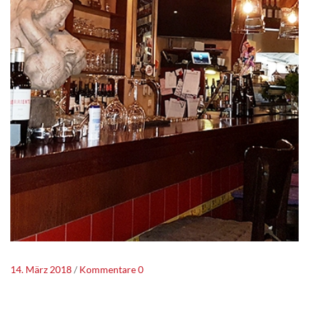
14. März 2018
Kommentare 0