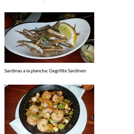
Sardinas a la plancha: Gegrillte Sardinen