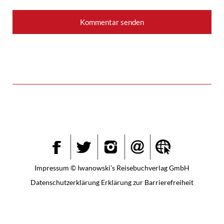
Instagram
Facebook
Twitter
Impressum
© Iwanowski’s Reisebuchverlag GmbH
Datenschutzerklärung
Erklärung zur Barrierefreiheit