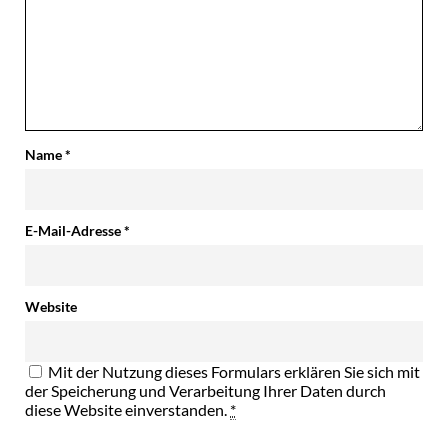
Name
*
E-Mail-Adresse
*
Website
Mit der Nutzung dieses Formulars erklären Sie sich mit
der Speicherung und Verarbeitung Ihrer Daten durch
diese Website einverstanden.
*