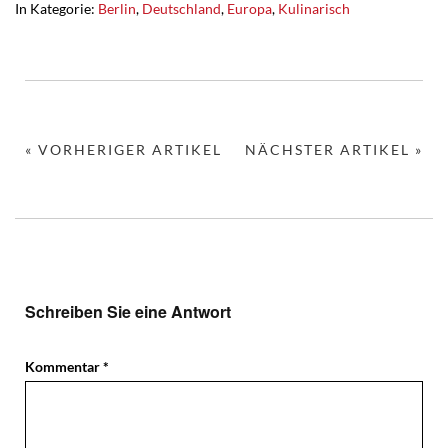
In Kategorie:
Berlin
,
Deutschland
,
Europa
,
Kulinarisch
« VORHERIGER ARTIKEL
NÄCHSTER ARTIKEL »
Schreiben Sie eine Antwort
Kommentar
*