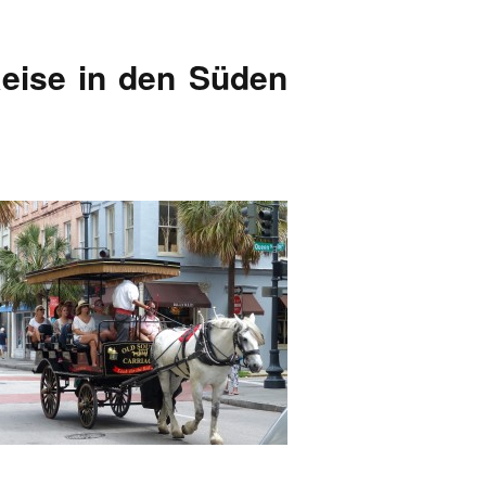
Reise in den Süden