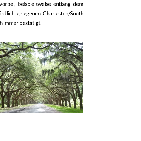
vorbei, beispielsweise entlang dem
rdlich gelegenen Charleston/South
h immer bestätigt.