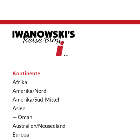
Kontinente
Afrika
Amerika/Nord
Amerika/Süd-Mittel
Asien
— Oman
Australien/Neuseeland
Europa