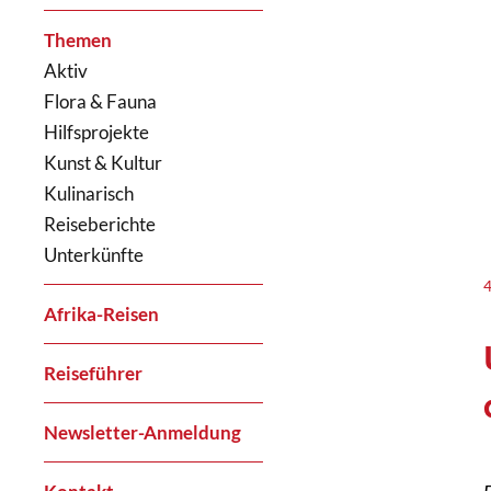
Themen
Aktiv
Flora & Fauna
Hilfsprojekte
Kunst & Kultur
Kulinarisch
Reiseberichte
Unterkünfte
Afrika-Reisen
Reiseführer
Newsletter-Anmeldung