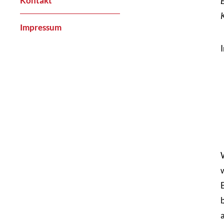
Kontakt
Impressum