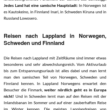
Jedes Land hat eine samische Hauptstadt:
In Norwegen ist
es Kautokeino, in Finnland Inari, in Schweden Kiruna und in
Russland Lowosero.
Reisen nach Lappland in Norwegen,
Schweden und Finnland
Die Reisen nach Lappland mit ZeitRäume sind immer etwas
besonderes und sehr abwechslungsreich. Vom Aktivurlaub
bis zum Entspannungsurlaub ist alles dabei und man lernt
man den samischen Teil von Norwegen, Schweden und
Finnland kennen. In Lappland Norwegens erwartet den
Besucher die Finmark,
weiter nördlich geht es in Europa
nicht!
Und in Schweden lernt man auf den Reisen mit der
Inlandsbanan im Sommer und auf einer zauberhaften Reise
im Winter kennen. Die meisten Lapplandreisen von