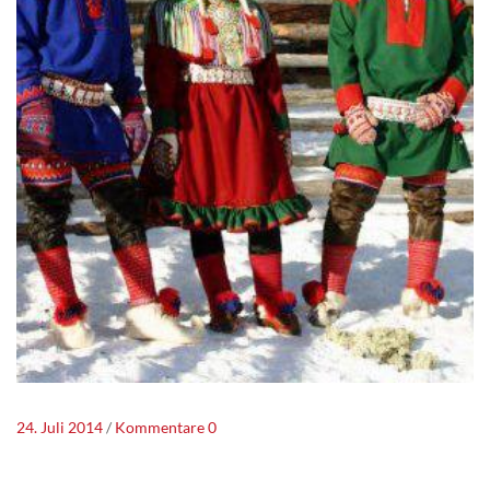
24. Juli 2014
Kommentare 0