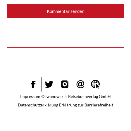
Instagram
Facebook
Twitter
Impressum
© Iwanowski’s Reisebuchverlag GmbH
Datenschutzerklärung
Erklärung zur Barrierefreiheit
Weitere Informationen über den gesperrten Inhalt.