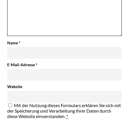
Name
*
E-Mail-Adresse
*
Website
Mit der Nutzung dieses Formulars erklären Sie sich mit
der Speicherung und Verarbeitung Ihrer Daten durch
diese Website einverstanden.
*