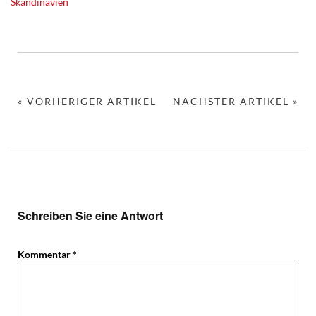
Skandinavien
« VORHERIGER ARTIKEL
NÄCHSTER ARTIKEL »
Schreiben Sie eine Antwort
Kommentar
*