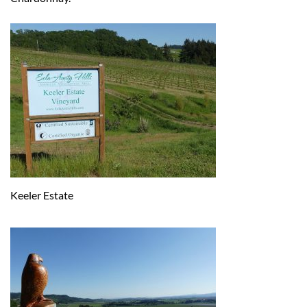
Keeler Estate