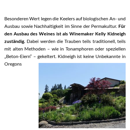
Besonderen Wert legen die Keelers auf biologischen An- und
Ausbau sowie Nachhaltigkeit im Sinne der Permakultur.
Für
den Ausbau des Weines ist als Winemaker Kelly Kidneigh
zuständig.
Dabei werden die Trauben teils traditionell, teils
mit alten Methoden – wie in Tonamphoren oder speziellen
„Beton-Eiern“ – gekeltert.
Kidneigh ist keine Unbekannte in
Oregons