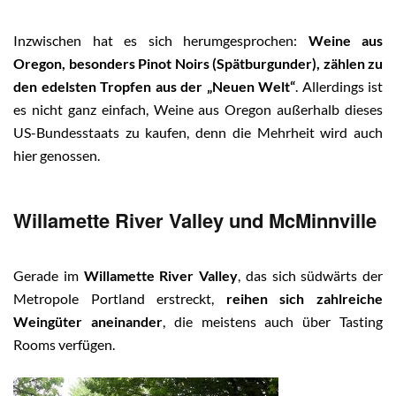
Inzwischen hat es sich herumgesprochen:
Weine aus
Oregon, besonders Pinot Noirs (Spätburgunder), zählen zu
den edelsten Tropfen aus der „Neuen Welt“
. Allerdings ist
es nicht ganz einfach, Weine aus Oregon außerhalb dieses
US-Bundesstaats zu kaufen, denn die Mehrheit wird auch
hier genossen.
Willamette River Valley und McMinnville
Gerade im
Willamette River Valley
, das sich südwärts der
Metropole Portland erstreckt,
reihen sich zahlreiche
Weingüter aneinander
, die meistens auch über Tasting
Rooms verfügen.