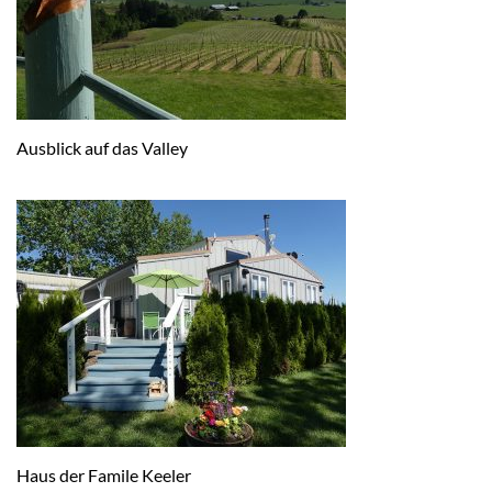
Ausblick auf das Valley
Haus der Famile Keeler