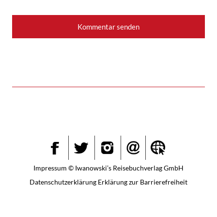
Instagram
Facebook
Twitter
Impressum
© Iwanowski’s Reisebuchverlag GmbH
Datenschutzerklärung
Erklärung zur Barrierefreiheit