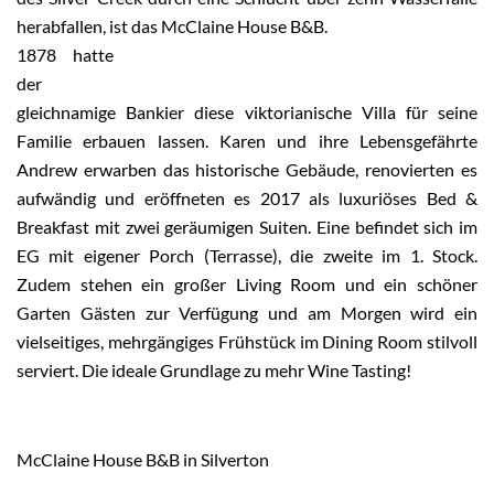
herabfallen, ist das McClaine House B&B.
1878 hatte
der
gleichnamige Bankier diese viktorianische Villa für seine
Familie erbauen lassen. Karen und ihre Lebensgefährte
Andrew erwarben das historische Gebäude, renovierten es
aufwändig und eröffneten es 2017 als luxuriöses Bed &
Breakfast mit zwei geräumigen Suiten. Eine befindet sich im
EG mit eigener Porch (Terrasse), die zweite im 1. Stock.
Zudem stehen ein großer Living Room und ein schöner
Garten Gästen zur Verfügung und am Morgen wird ein
vielseitiges, mehrgängiges Frühstück im Dining Room stilvoll
serviert. Die ideale Grundlage zu mehr Wine Tasting!
McClaine House B&B in Silverton