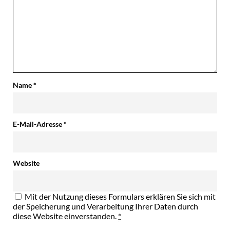
Name
*
E-Mail-Adresse
*
Website
Mit der Nutzung dieses Formulars erklären Sie sich mit
der Speicherung und Verarbeitung Ihrer Daten durch
diese Website einverstanden.
*