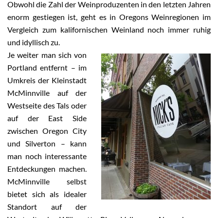
Obwohl die Zahl der Weinproduzenten in den letzten Jahren
enorm gestiegen ist, geht es in Oregons Weinregionen im
Vergleich zum kalifornischen Weinland noch immer ruhig
und idyllisch zu.
Je weiter man sich von
Portland entfernt – im
Umkreis der Kleinstadt
McMinnville auf der
Westseite des Tals oder
auf der East Side
zwischen Oregon City
und Silverton – kann
man noch interessante
Entdeckungen machen.
McMinnville selbst
bietet sich als idealer
Standort auf der