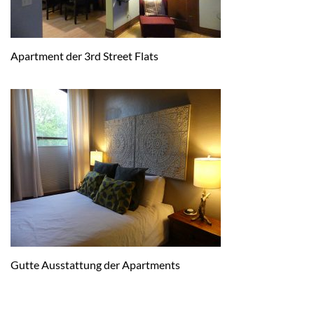
Apartment der 3rd Street Flats
Gutte Ausstattung der Apartments