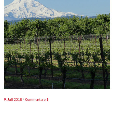
9. Juli 2018
Kommentare 1