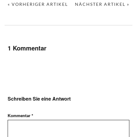
« VORHERIGER ARTIKEL
NÄCHSTER ARTIKEL »
1 Kommentar
Schreiben Sie eine Antwort
Kommentar
*