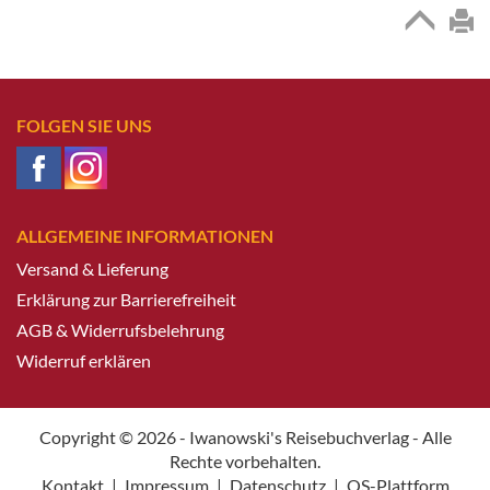
FOLGEN SIE UNS
ALLGEMEINE INFORMATIONEN
Versand & Lieferung
Erklärung zur Barrierefreiheit
AGB & Widerrufsbelehrung
Widerruf erklären
Copyright © 2026 - Iwanowski's Reisebuchverlag - Alle
Rechte vorbehalten.
Kontakt
|
Impressum
|
Datenschutz
|
OS-Plattform