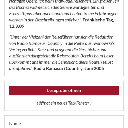
richtigen Überblick beim Individualreisenden. Ein großer Teil
des Buches widmet sich den Sehenswürdigkeiten und
Freizeittipps, aber auch Land und Leuten. Seine Erfahrungen
werden in den Beschreibungen spürbar.”
Fränkische Tag,
12.9.09
“Unter der Vielzahl der Reiseführer hat sich die Redaktion
von Radio Ramasuri Country in die Reihe aus Iwanowski’s
Verlag verliebt. Kurz und prägnant die Geschichte und
ausführlich dargestellt die Reiserouten. Bereits beim Lesen
überkommt uns immer die Sehnsucht, diese Routen selbst
abzufahren.”
Radio Ramasuri Country, Juni 2005
Leseprobe öffnen
( öffnet ein neues Tab/Fenster )
Name