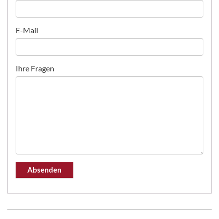
E-Mail
Ihre Fragen
Absenden