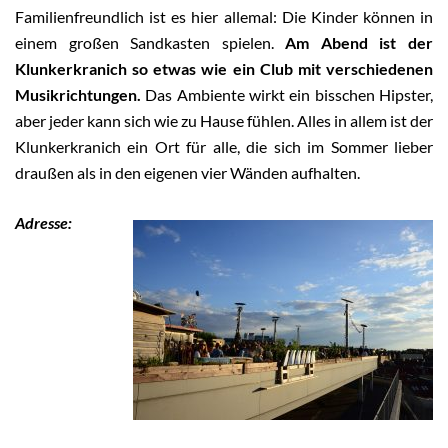
Familienfreundlich ist es hier allemal: Die Kinder können in
einem großen Sandkasten spielen.
Am Abend ist der
Klunkerkranich so etwas wie ein Club mit verschiedenen
Musikrichtungen.
Das Ambiente wirkt ein bisschen Hipster,
aber jeder kann sich wie zu Hause fühlen. Alles in allem ist der
Klunkerkranich ein Ort für alle, die sich im Sommer lieber
draußen als in den eigenen vier Wänden aufhalten.
Adresse: