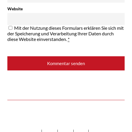
Website
Mit der Nutzung dieses Formulars erklären Sie sich mit
der Speicherung und Verarbeitung Ihrer Daten durch
diese Website einverstanden.
*
Instagram