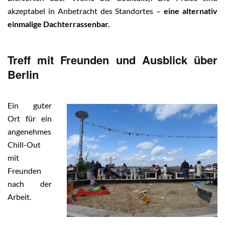
akzeptabel in Anbetracht des Standortes –
eine alternativ
einmalige Dachterrassenbar.
Treff mit Freunden und Ausblick über
Berlin
Ein guter
Ort für ein
angenehmes
Chill-Out
mit
Freunden
nach der
Arbeit.