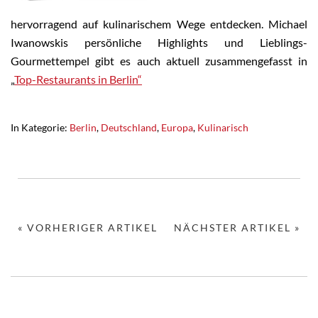
hervorragend auf kulinarischem Wege entdecken. Michael
Iwanowskis persönliche Highlights und Lieblings-
Gourmettempel gibt es auch aktuell zusammengefasst in
„
Top-Restaurants in Berlin“
In Kategorie:
Berlin
,
Deutschland
,
Europa
,
Kulinarisch
« VORHERIGER ARTIKEL
NÄCHSTER ARTIKEL »