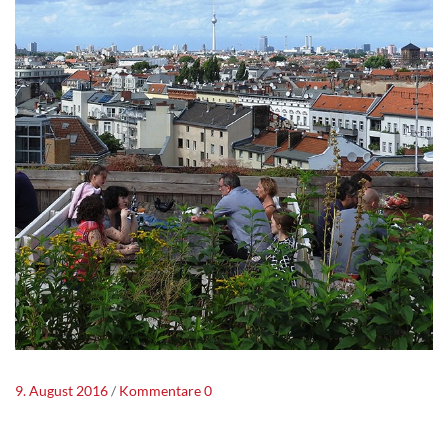
9. August 2016
Kommentare 0