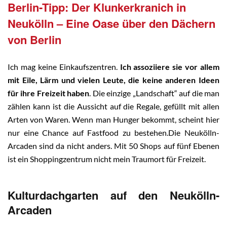
Berlin-Tipp: Der Klunkerkranich in
Neukölln – Eine Oase über den Dächern
von Berlin
Ich mag keine Einkaufszentren.
Ich assoziiere sie vor allem
mit Eile, Lärm und vielen Leute, die keine anderen Ideen
für ihre Freizeit haben
. Die einzige „Landschaft“ auf die man
zählen kann ist die Aussicht auf die Regale, gefüllt mit allen
Arten von Waren. Wenn man Hunger bekommt, scheint hier
nur eine Chance auf Fastfood zu bestehen.Die Neukölln-
Arcaden sind da nicht anders. Mit 50 Shops auf fünf Ebenen
ist ein Shoppingzentrum nicht mein Traumort für Freizeit.
Kulturdachgarten auf den Neukölln-
Arcaden