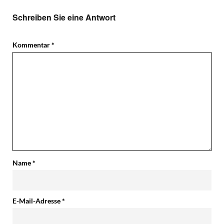
Schreiben Sie eine Antwort
Kommentar
*
Name
*
E-Mail-Adresse
*