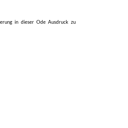
sterung in dieser Ode Ausdruck zu