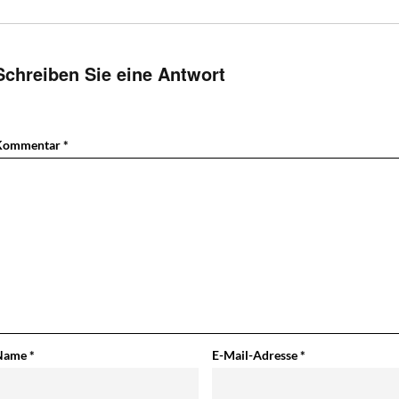
Schreiben Sie eine Antwort
Kommentar
*
Name
*
E-Mail-Adresse
*