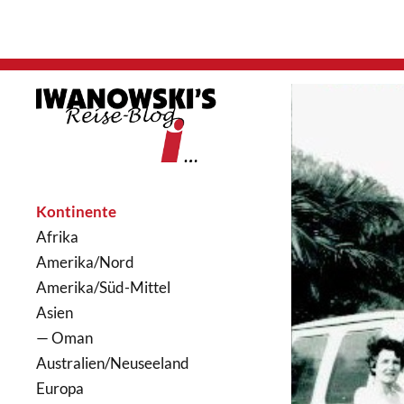
Kontinente
Afrika
Amerika/Nord
Amerika/Süd-Mittel
Asien
— Oman
Australien/Neuseeland
Europa