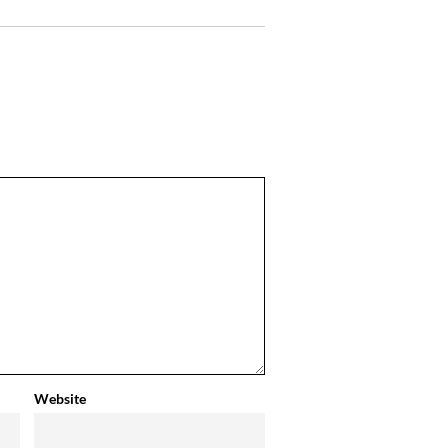
Website