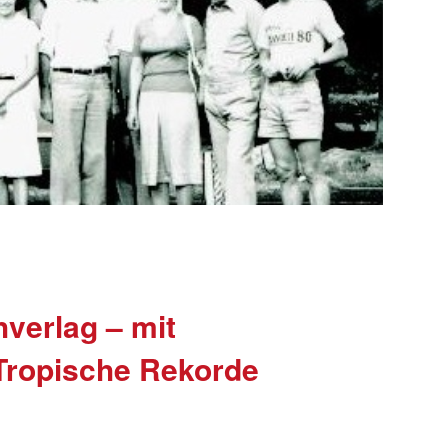
verlag – mit
 Tropische Rekorde