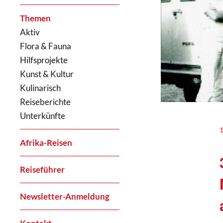
Themen
Aktiv
Flora & Fauna
Hilfsprojekte
Kunst & Kultur
Kulinarisch
Reiseberichte
Unterkünfte
Afrika-Reisen
Reiseführer
Newsletter-Anmeldung