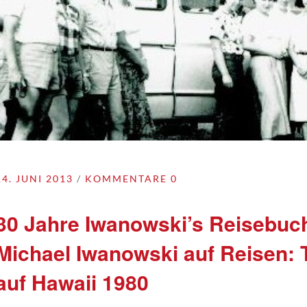
14. JUNI 2013
KOMMENTARE 0
30 Jahre Iwanowski’s Reisebuch
Michael Iwanowski auf Reisen:
auf Hawaii 1980