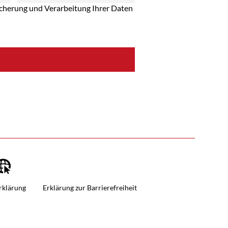
eicherung und Verarbeitung Ihrer Daten
gram
rklärung
Erklärung zur Barrierefreiheit