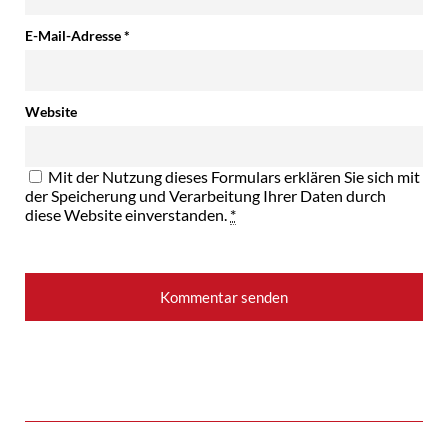
E-Mail-Adresse
*
Website
Mit der Nutzung dieses Formulars erklären Sie sich mit
der Speicherung und Verarbeitung Ihrer Daten durch
diese Website einverstanden.
*