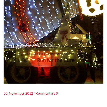
30. November 2012
Kommentare 0