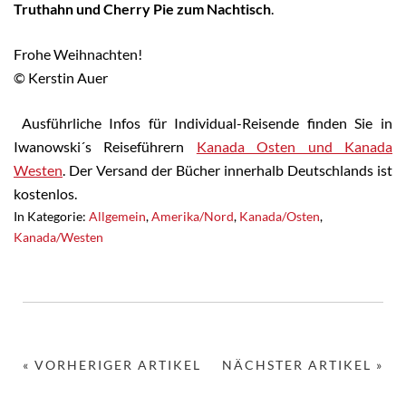
Truthahn und Cherry Pie zum Nachtisch
.
Frohe Weihnachten!
© Kerstin Auer
Ausführliche Infos für Individual-Reisende finden Sie in
Iwanowski´s Reiseführern
Kanada Osten und Kanada
Westen
. Der Versand der Bücher innerhalb Deutschlands ist
kostenlos.
In Kategorie:
Allgemein
,
Amerika/Nord
,
Kanada/Osten
,
Kanada/Westen
« VORHERIGER ARTIKEL
NÄCHSTER ARTIKEL »