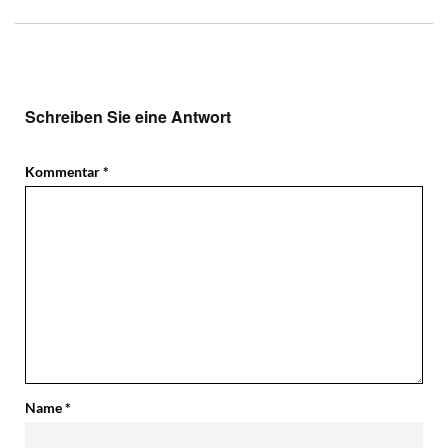
Schreiben Sie eine Antwort
Kommentar
*
Name
*