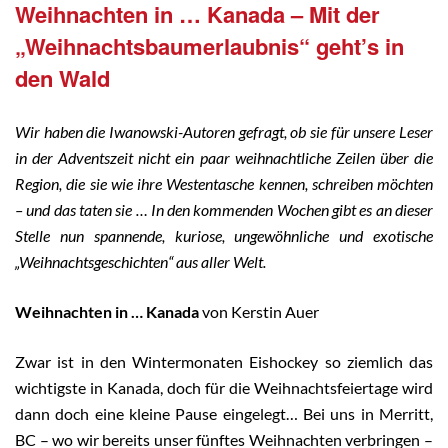
Weihnachten in … Kanada – Mit der
„Weihnachtsbaumerlaubnis“ geht’s in
den Wald
Wir haben die Iwanowski-Autoren gefragt, ob sie für unsere Leser
in der Adventszeit nicht ein paar weihnachtliche Zeilen über die
Region, die sie wie ihre Westentasche kennen, schreiben möchten
– und das taten sie … In den kommenden Wochen gibt es an dieser
Stelle nun spannende, kuriose, ungewöhnliche und exotische
„Weihnachtsgeschichten“ aus aller Welt.
Weihnachten in … Kanada
von Kerstin Auer
Zwar ist in den Wintermonaten Eishockey so ziemlich das
wichtigste in Kanada, doch für die Weihnachtsfeiertage wird
dann doch eine kleine Pause eingelegt… Bei uns in Merritt,
BC – wo wir bereits unser fünftes Weihnachten verbringen –