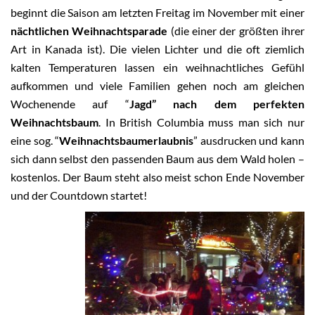
beginnt die Saison am letzten Freitag im November mit einer
nächtlichen Weihnachtsparade
(die einer der größten ihrer
Art in Kanada ist). Die vielen Lichter und die oft ziemlich
kalten Temperaturen lassen ein weihnachtliches Gefühl
aufkommen und viele Familien gehen noch am gleichen
Wochenende auf “
Jagd” nach dem perfekten
Weihnachtsbaum
. In British Columbia muss man sich nur
eine sog. “
Weihnachtsbaumerlaubnis
” ausdrucken und kann
sich dann selbst den passenden Baum aus dem Wald holen –
kostenlos. Der Baum steht also meist schon Ende November
und der Countdown startet!