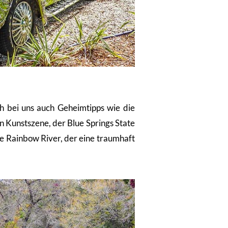
ch bei uns auch Geheimtipps wie die
n Kunstszene, der Blue Springs State
he Rainbow River, der eine traumhaft