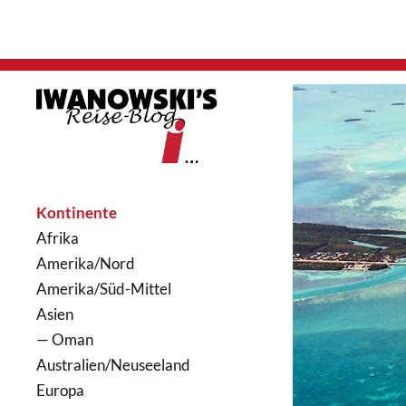
Kontinente
Afrika
Amerika/Nord
Amerika/Süd-Mittel
Asien
— Oman
Australien/Neuseeland
Europa