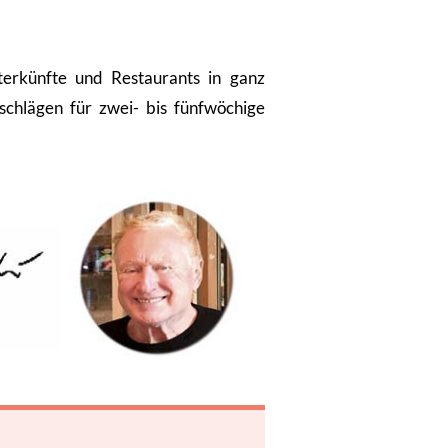
terkünfte und Restaurants in ganz
schlägen für zwei- bis fünfwöchige