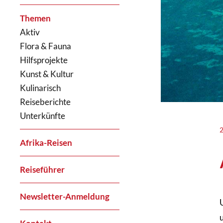
Themen
Aktiv
Flora & Fauna
Hilfsprojekte
Kunst & Kultur
Kulinarisch
Reiseberichte
Unterkünfte
Afrika-Reisen
Reiseführer
Newsletter-Anmeldung