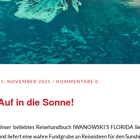
25. NOVEMBER 2025
KOMMENTARE 0
Auf in die Sonne!
Unser beliebtes Reisehandbuch IWANOWSKI’S FLORIDA liegt
und liefert eine wahre Fundgrube an Reiseideen für den Sunshi