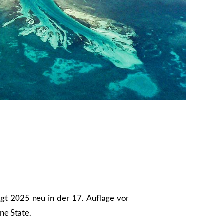
 2025 neu in der 17. Auflage vor
ne State.