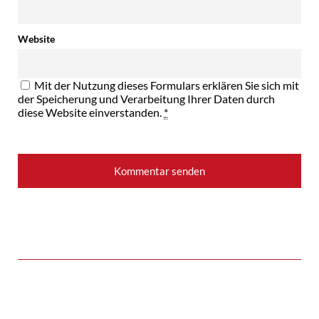
Website
Mit der Nutzung dieses Formulars erklären Sie sich mit
der Speicherung und Verarbeitung Ihrer Daten durch
diese Website einverstanden.
*