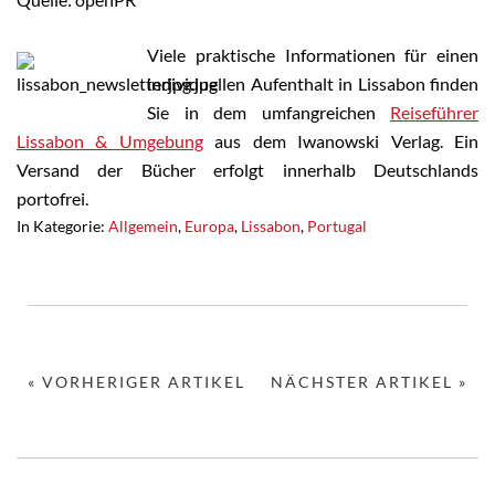
Viele praktische Informationen für einen
individuellen Aufenthalt in Lissabon finden
Sie in dem umfangreichen
Reiseführer
Lissabon & Umgebung
aus dem Iwanowski Verlag. Ein
Versand der Bücher erfolgt innerhalb Deutschlands
portofrei.
In Kategorie:
Allgemein
,
Europa
,
Lissabon
,
Portugal
« VORHERIGER ARTIKEL
NÄCHSTER ARTIKEL »