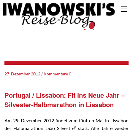
27. Dezember 2012
Kommentare 0
Portugal / Lissabon: Fit ins Neue Jahr –
Silvester-Halbmarathon in Lissabon
Am 29. Dezember 2012 findet zum fünften Mal in Lissabon
der Halbmarathon „São Silvestre” statt. Alle Jahre wieder