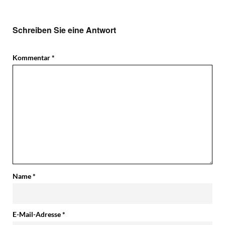
Schreiben Sie eine Antwort
Kommentar
*
Name
*
E-Mail-Adresse
*