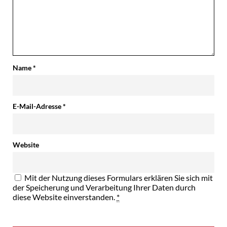
Name
*
E-Mail-Adresse
*
Website
Mit der Nutzung dieses Formulars erklären Sie sich mit
der Speicherung und Verarbeitung Ihrer Daten durch
diese Website einverstanden.
*