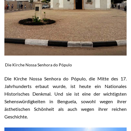
Die Kirche Nossa Senhora do Pópulo
Die Kirche Nossa Senhora do Pópulo, die Mitte des 17.
Jahrhunderts erbaut wurde, ist heute ein Nationales
Historisches Denkmal. Und sie ist eine der wichtigsten
Sehenswürdigkeiten in Benguela, sowohl wegen ihrer
ästhetischen Schönheit als auch wegen ihrer reichen
Geschichte.