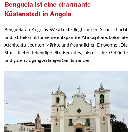
Benguela ist eine charmante
Küstenstadt in Angola
Benguela an Angolas Westküste liegt an der Atlantikbucht
und ist bekannt für seine entspannte Atmosphäre, koloniale
Architektur, bunten Märkte und freundlichen Einwohner. Die
Stadt bietet lebendige Straßencafés, historische Gebäude
und guten Zugang zu langen Sandstränden.