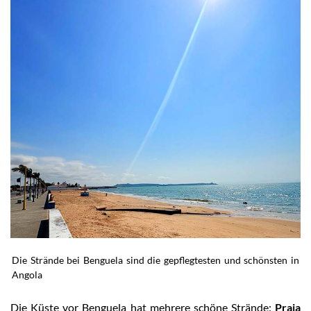
Die Strände bei Benguela sind die gepflegtesten und schönsten in
Angola
Die Küste vor Benguela hat mehrere schöne Strände:
Praia