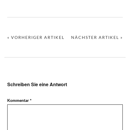
« VORHERIGER ARTIKEL
NÄCHSTER ARTIKEL »
Schreiben Sie eine Antwort
Kommentar
*