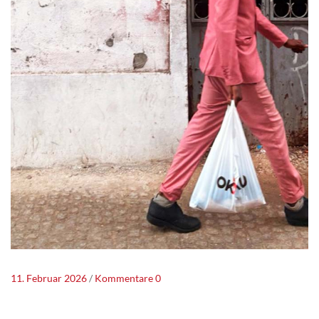
11. Februar 2026
Kommentare 0