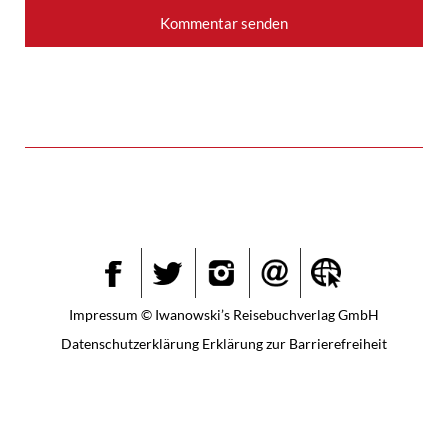
Instagram
Facebook
Twitter
Impressum
© Iwanowski’s Reisebuchverlag GmbH
Datenschutzerklärung
Erklärung zur Barrierefreiheit
Weitere Informationen über den gesperrten Inhalt.