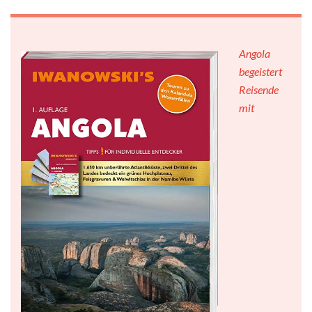
Angola
begeistert
Reisende
mit