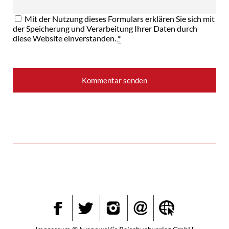
Mit der Nutzung dieses Formulars erklären Sie sich mit
der Speicherung und Verarbeitung Ihrer Daten durch
diese Website einverstanden.
*
Instagram
Facebook
Twitter