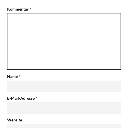
Kommentar
*
Name
*
E-Mail-Adresse
*
Website