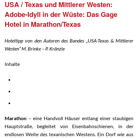
USA / Texas und Mittlerer Westen:
Adobe-Idyll in der Wüste: Das Gage
Hotel in Marathon/Texas
Hoteltipp von den Autoren des Bandes „USA-Texas & Mittlerer
Westen“ M. Brinke – P. Kränzle
Inhalte
Marathon
– eine Handvoll Häuser entlang einer staubigen
Hauptstraße, begleitet von Eisenbahnschienen, in der
endlosen Weite des texanischen Westens. Ein Dorf wie aus