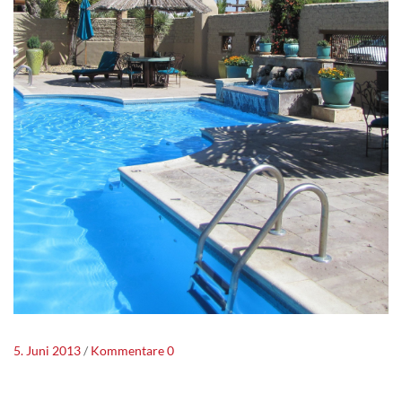
5. Juni 2013
Kommentare 0