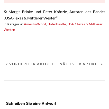
© Margit Brinke und Peter Kränzle, Autoren des Bandes
„USA-Texas & Mittlerer Westen“
In Kategorie:
Amerika/Nord
,
Unterkünfte
,
USA / Texas & Mittlerer
Westen
« VORHERIGER ARTIKEL
NÄCHSTER ARTIKEL »
Schreiben Sie eine Antwort