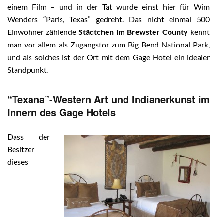
einem Film – und in der Tat wurde einst hier für Wim
Wenders “Paris, Texas” gedreht. Das nicht einmal 500
Einwohner zählende
Städtchen im Brewster County
kennt
man vor allem als Zugangstor zum Big Bend National Park,
und als solches ist der Ort mit dem Gage Hotel ein idealer
Standpunkt.
“Texana”-Western Art und Indianerkunst im
Innern des Gage Hotels
Dass der
Besitzer
dieses