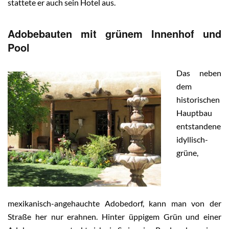
stattete er auch sein Hotel aus.
Adobebauten mit grünem Innenhof und
Pool
Das neben
dem
historischen
Hauptbau
entstandene
idyllisch-
grüne,
mexikanisch-angehauchte Adobedorf, kann man von der
Straße her nur erahnen. Hinter üppigem Grün und einer