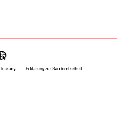
gram
rklärung
Erklärung zur Barrierefreiheit