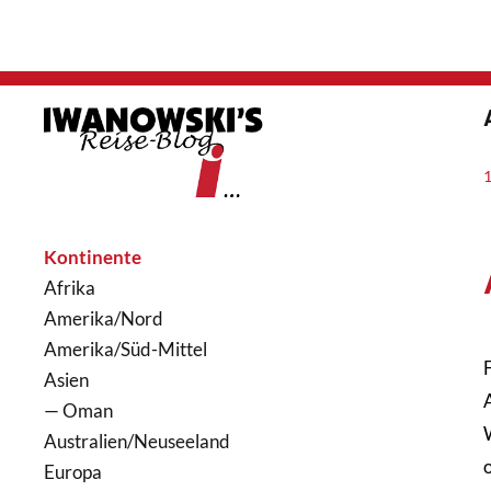
Kontinente
Afrika
Amerika/Nord
Amerika/Süd-Mittel
Asien
— Oman
Australien/Neuseeland
Europa