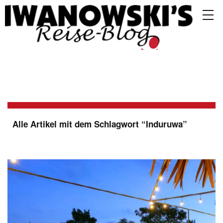
Alle Artikel mit dem Schlagwort “
Induruwa
”