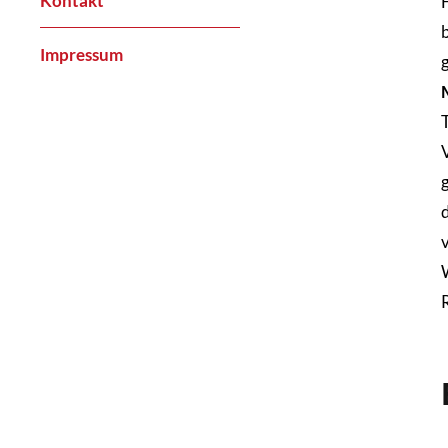
Kontakt
Impressum
R