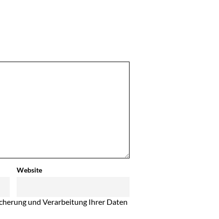
Website
eicherung und Verarbeitung Ihrer Daten