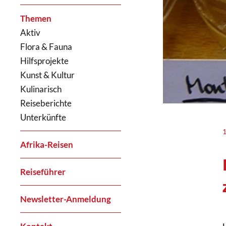
Themen
Aktiv
Flora & Fauna
Hilfsprojekte
Kunst & Kultur
Kulinarisch
Reiseberichte
Unterkünfte
Afrika-Reisen
Reiseführer
Newsletter-Anmeldung