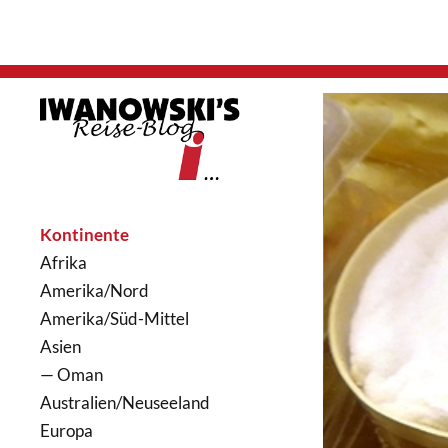
Kontinente
Afrika
Amerika/Nord
Amerika/Süd-Mittel
Asien
— Oman
Australien/Neuseeland
Europa