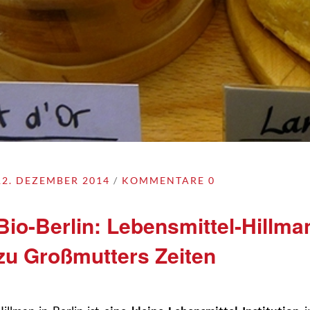
12. DEZEMBER 2014
KOMMENTARE 0
Bio-Berlin: Lebensmittel-Hillma
zu Großmutters Zeiten