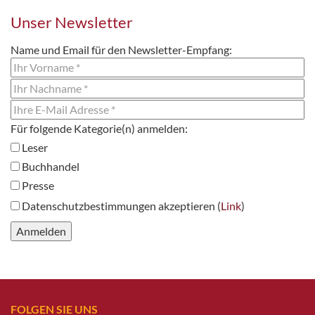
Unser Newsletter
Name und Email für den Newsletter-Empfang:
Leser
Buchhandel
Presse
Datenschutzbestimmungen akzeptieren (
Link
)
FOLGEN SIE UNS