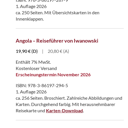
1. Auflage 2026
ca. 250 Seiten. Mit Übersichtskarten in den
Innenklappen.
Angola – Reiseführer von Iwanowski
19,90
€
(D)
|
20,80 € (A)
Enthält 7% MwSt.
Kostenloser Versand
Erscheinungstermin November 2026
ISBN: 978-3-86197-294-5
1. Auflage 2026
ca. 256 Seiten. Broschiert. Zahlreiche Abbildungen und
Karten. Durchgehend farbig. Mit herausnehmbarer
Reisekarte und
Karten-Download
.