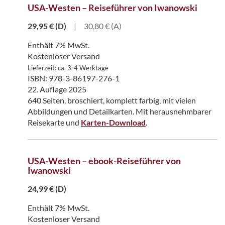
USA-Westen – Reiseführer von Iwanowski
29,95
€
(D)
|
30,80 € (A)
Enthält 7% MwSt.
Kostenloser Versand
Lieferzeit: ca. 3-4 Werktage
ISBN: 978-3-86197-276-1
22. Auflage 2025
640 Seiten, broschiert, komplett farbig, mit vielen
Abbildungen und Detailkarten. Mit herausnehmbarer
Reisekarte und
Karten-Download
.
USA-Westen – ebook-Reiseführer von
Iwanowski
24,99
€
(D)
Enthält 7% MwSt.
Kostenloser Versand