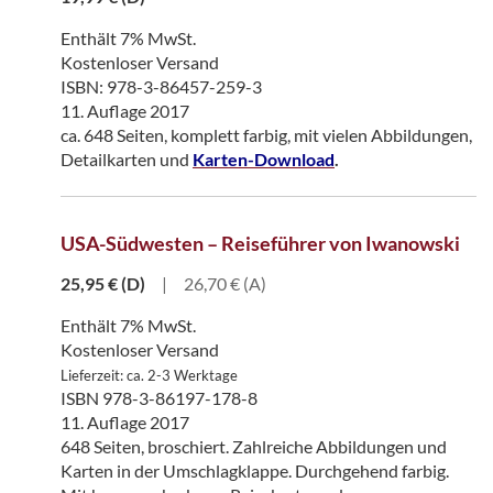
Enthält 7% MwSt.
Kostenloser Versand
ISBN: 978-3-86457-259-3
11. Auflage 2017
ca. 648 Seiten, komplett farbig, mit vielen Abbildungen,
Detailkarten und
Karten-Download
.
USA-Südwesten – Reiseführer von Iwanowski
25,95
€
(D)
|
26,70 € (A)
Enthält 7% MwSt.
Kostenloser Versand
Lieferzeit: ca. 2-3 Werktage
ISBN 978-3-86197-178-8
11. Auflage 2017
648 Seiten, broschiert. Zahlreiche Abbildungen und
Karten in der Umschlagklappe. Durchgehend farbig.