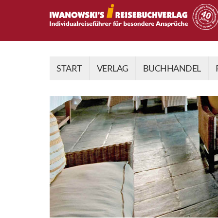
START
VERLAG
BUCHHANDEL