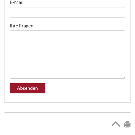
E-Mail
Ihre Fragen
Absenden