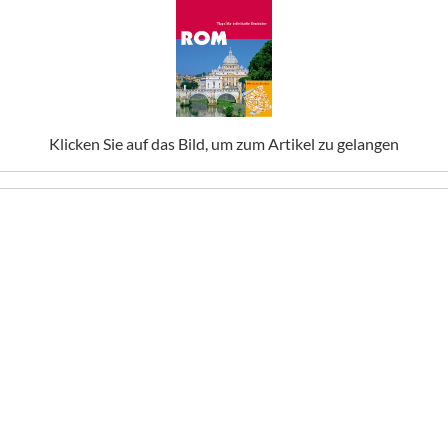
Klicken Sie auf das Bild, um zum Artikel zu gelangen