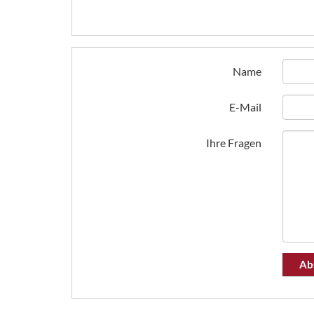
Name
E-Mail
Ihre Fragen
Ab