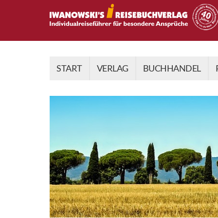
START
VERLAG
BUCHHANDEL