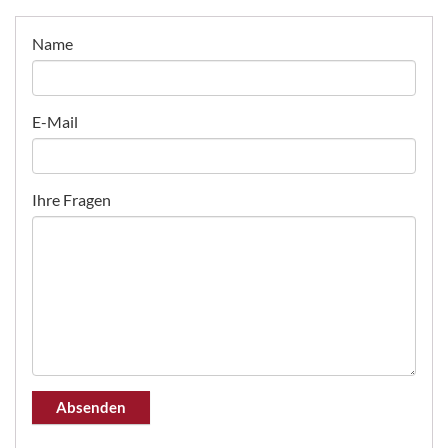
Name
E-Mail
Ihre Fragen
Absenden