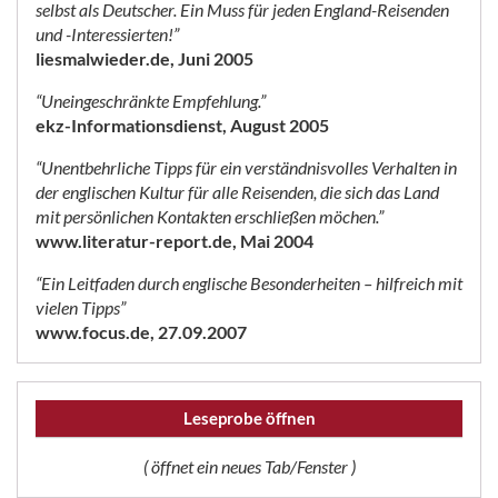
selbst als Deutscher. Ein Muss für jeden England-Reisenden
und -Interessierten!”
liesmalwieder.de, Juni 2005
“Uneingeschränkte Empfehlung.”
ekz-Informationsdienst, August 2005
“Unentbehrliche Tipps für ein verständnisvolles Verhalten in
der englischen Kultur für alle Reisenden, die sich das Land
mit persönlichen Kontakten erschließen möchen.”
www.literatur-report.de, Mai 2004
“Ein Leitfaden durch englische Besonderheiten – hilfreich mit
vielen Tipps”
www.focus.de, 27.09.2007
Leseprobe öffnen
( öffnet ein neues Tab/Fenster )