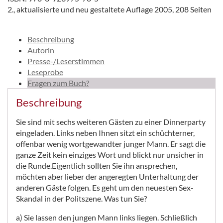
2., aktualisierte und neu gestaltete Auflage 2005, 208 Seiten
Beschreibung
Autorin
Presse-/Leserstimmen
Leseprobe
Fragen zum Buch?
Beschreibung
Sie sind mit sechs weiteren Gästen zu einer Dinnerparty
eingeladen. Links neben Ihnen sitzt ein schüchterner,
offenbar wenig wortgewandter junger Mann. Er sagt die
ganze Zeit kein einziges Wort und blickt nur unsicher in
die Runde.Eigentlich sollten Sie ihn ansprechen,
möchten aber lieber der angeregten Unterhaltung der
anderen Gäste folgen. Es geht um den neuesten Sex-
Skandal in der Politszene. Was tun Sie?
a) Sie lassen den jungen Mann links liegen. Schließlich