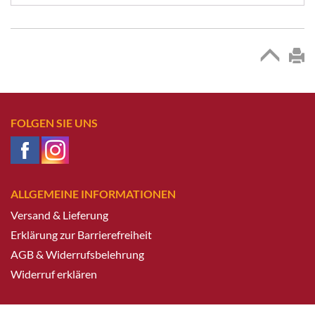
FOLGEN SIE UNS
ALLGEMEINE INFORMATIONEN
Versand & Lieferung
Erklärung zur Barrierefreiheit
AGB & Widerrufsbelehrung
Widerruf erklären