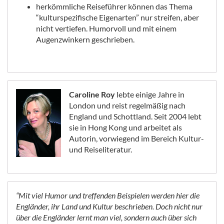
herkömmliche Reiseführer können das Thema
“kulturspezifische Eigenarten” nur streifen, aber
nicht vertiefen. Humorvoll und mit einem
Augenzwinkern geschrieben.
Caroline Roy
lebte einige Jahre in
London und reist regelmäßig nach
England und Schottland. Seit 2004 lebt
sie in Hong Kong und arbeitet als
Autorin, vorwiegend im Bereich Kultur-
und Reiseliteratur.
“Mit viel Humor und treffenden Beispielen werden hier die
Engländer, ihr Land und Kultur beschrieben. Doch nicht nur
über die Engländer lernt man viel, sondern auch über sich