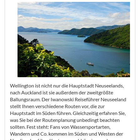
Wellington ist nicht nur die Hauptstadt Neuseelands,
nach Auckland ist sie außerdem der zweitgrößte
Ballungsraum. Der Iwanowski Reiseführer Neuseeland
stellt Ihnen verschiedene Routen vor, die zur
Hauptstadt im Süden führen. Gleichzeitig erfahren Sie,
was Sie bei der Routenplanung unbedingt beachten
sollten. Fest steht: Fans von Wassersportarten,
Wandern und Co. kommen im Süden und Westen der