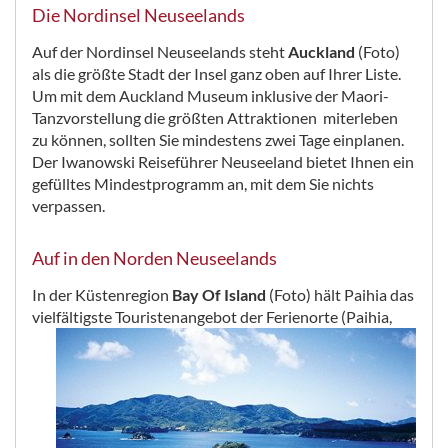
Die Nordinsel Neuseelands
Auf der Nordinsel Neuseelands steht
Auckland
(Foto)
als die größte Stadt der Insel ganz oben auf Ihrer Liste.
Um mit dem Auckland Museum inklusive der Maori-
Tanzvorstellung die größten Attraktionen miterleben
zu können, sollten Sie mindestens zwei Tage einplanen.
Der Iwanowski Reiseführer Neuseeland bietet Ihnen ein
gefülltes Mindestprogramm an, mit dem Sie nichts
verpassen.
Auf in den Norden Neuseelands
In der Küstenregion
Bay Of Island
(Foto) hält Paihia das
vielfältigste Touristenangebot der Ferienorte
(Paihia,