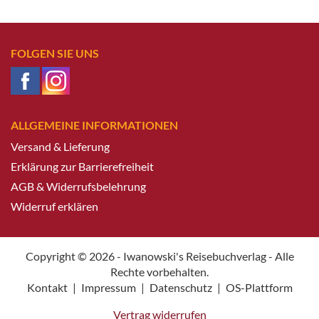
FOLGEN SIE UNS
ALLGEMEINE INFORMATIONEN
Versand & Lieferung
Erklärung zur Barrierefreiheit
AGB & Widerrufsbelehrung
Widerruf erklären
Copyright © 2026 - Iwanowski's Reisebuchverlag - Alle
Rechte vorbehalten.
Kontakt
|
Impressum
|
Datenschutz
|
OS-Plattform
Vertrag widerrufen