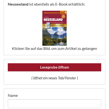
Neuseeland
ist ebenfalls als E-Book erhältlich:
Klicken Sie auf das Bild, um zum Artikel zu gelangen
Leseprobe öffnen
( öffnet ein neues Tab/Fenster )
Name