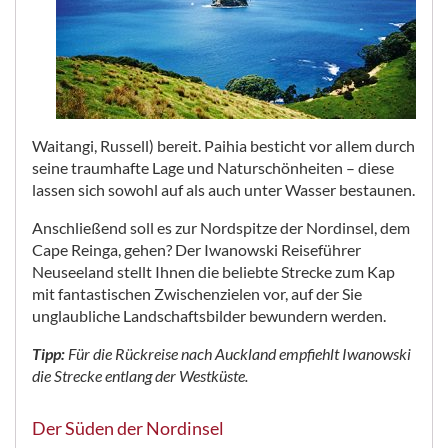
Waitangi, Russell) bereit. Paihia besticht vor allem durch
seine traumhafte Lage und Naturschönheiten – diese
lassen sich sowohl auf als auch unter Wasser bestaunen.
Anschließend soll es zur Nordspitze der Nordinsel, dem
Cape Reinga, gehen? Der Iwanowski Reiseführer
Neuseeland stellt Ihnen die beliebte Strecke zum Kap
mit fantastischen Zwischenzielen vor, auf der Sie
unglaubliche Landschaftsbilder bewundern werden.
Tipp:
Für die Rückreise nach Auckland empfiehlt Iwanowski
die Strecke entlang der Westküste.
Der Süden der Nordinsel