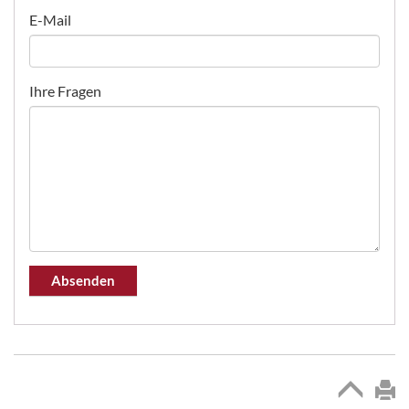
E-Mail
Ihre Fragen
Absenden