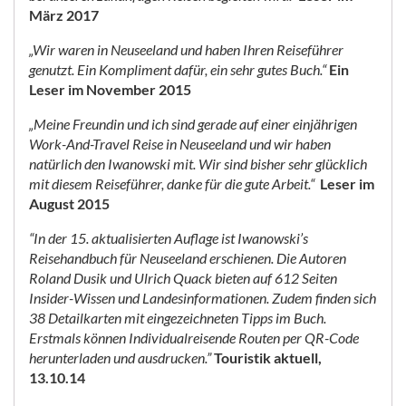
März 2017
„Wir waren in Neuseeland und haben Ihren Reiseführer
genutzt. Ein Kompliment dafür, ein sehr gutes Buch.“
Ein
Leser im November 2015
„Meine Freundin und ich sind gerade auf einer einjährigen
Work-And-Travel Reise in Neuseeland und wir haben
natürlich den Iwanowski mit. Wir sind bisher sehr glücklich
mit diesem Reiseführer, danke für die gute Arbeit.“
Leser im
August 2015
“In der 15. aktualisierten Auflage ist Iwanowski’s
Reisehandbuch für Neuseeland erschienen. Die Autoren
Roland Dusik und Ulrich Quack bieten auf 612 Seiten
Insider-Wissen und Landesinformationen. Zudem finden sich
38 Detailkarten mit eingezeichneten Tipps im Buch.
Erstmals können Individualreisende Routen per QR-Code
herunterladen und ausdrucken.”
Touristik aktuell,
13.10.14