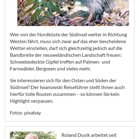
Wer von der Nordküste der Südinsel weiter in Richtung
Westen fährt, muss sich zwar auf das eher bescheidene
Wetter einstellen, darf sich gleichzeitig jedoch auf die
Bandbreite der neuseeländischen Landschaft freuen:
Schneebedeckte Gipfel treffen auf Palmen- und
Farnwälder, Bergseen und vieles mehr.
Sie interessieren sich für den Osten und Süden der
Südinsel? Der Iwanowski Reiseführer stellt Ihnen auch
hierfür tolle Routen zusammen – so können Sie kein
Highlight verpassen.
Fotos: pixabay
Roland Dusik arbeitet seit