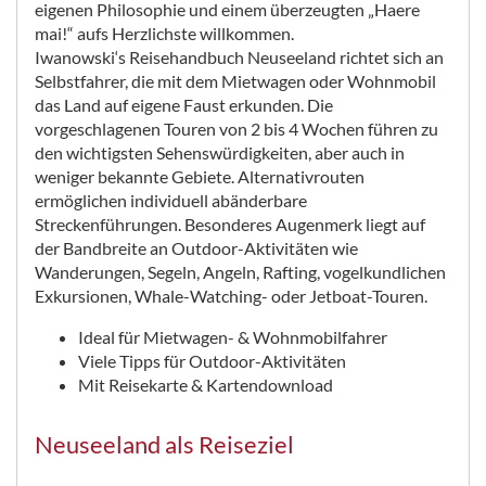
eigenen Philosophie und einem überzeugten „Haere
mai!“ aufs Herzlichste willkommen.
Iwanowski‘s Reisehandbuch Neuseeland richtet sich an
Selbstfahrer, die mit dem Mietwagen oder Wohnmobil
das Land auf eigene Faust erkunden. Die
vorgeschlagenen Touren von 2 bis 4 Wochen führen zu
den wichtigsten Sehenswürdigkeiten, aber auch in
weniger bekannte Gebiete. Alternativrouten
ermöglichen individuell abänderbare
Streckenführungen. Besonderes Augenmerk liegt auf
der Bandbreite an Outdoor-Aktivitäten wie
Wanderungen, Segeln, Angeln, Rafting, vogelkundlichen
Exkursionen, Whale-Watching- oder Jetboat-Touren.
Ideal für Mietwagen- & Wohnmobilfahrer
Viele Tipps für Outdoor-Aktivitäten
Mit Reisekarte & Kartendownload
Neuseeland als Reiseziel