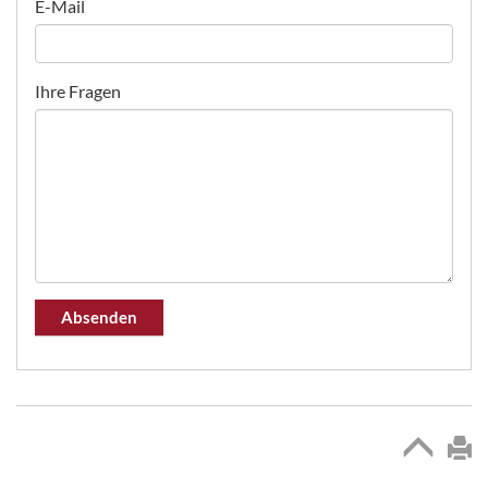
E-Mail
Ihre Fragen
Absenden