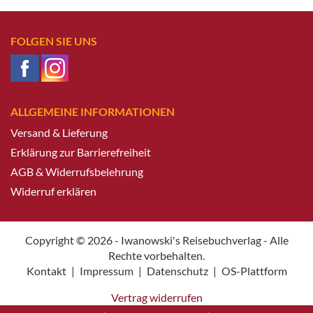
FOLGEN SIE UNS
ALLGEMEINE INFORMATIONEN
Versand & Lieferung
Erklärung zur Barrierefreiheit
AGB & Widerrufsbelehrung
Widerruf erklären
Copyright © 2026 - Iwanowski's Reisebuchverlag - Alle
Rechte vorbehalten.
Kontakt
|
Impressum
|
Datenschutz
|
OS-Plattform
Vertrag widerrufen