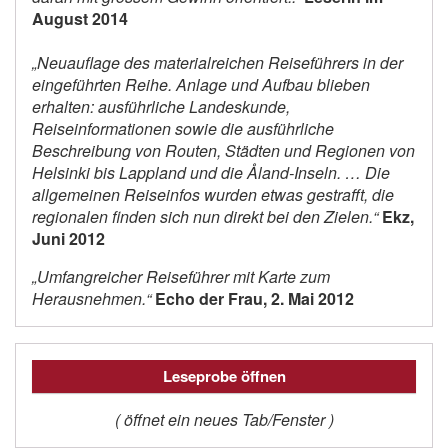
August 2014
„Neuauflage des materialreichen Reiseführers in der
eingeführten Reihe. Anlage und Aufbau blieben
erhalten: ausführliche Landeskunde,
Reiseinformationen sowie die ausführliche
Beschreibung von Routen, Städten und Regionen von
Helsinki bis Lappland und die Åland-Inseln. … Die
allgemeinen Reiseinfos wurden etwas gestrafft, die
regionalen finden sich nun direkt bei den Zielen.“
Ekz,
Juni 2012
„Umfangreicher Reiseführer mit Karte zum
Herausnehmen.“
Echo der Frau, 2. Mai 2012
Leseprobe öffnen
( öffnet ein neues Tab/Fenster )