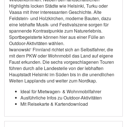
Highlights locken Städte wie Helsinki, Turku oder
Vaasa mit ihrer interessanten Geschichte. Alte
Feldstein- und Holzkirchen, moderne Bauten, dazu
eine lebhafte Musik- und Festivalszene sorgen für
spannende Kontrastpunkte zum Naturerlebnis.
Sportbegeisterte können hier aus einer Fülle an
Outdoor-Aktivitäten wählen.
Iwanowski‘ Finnland richtet sich an Selbstfahrer, die
mit dem PKW oder Wohnmobil das Land auf eigene
Faust erkunden. Die sechs vorgeschlagenen Touren
führen durch alle Landesteile von der lebhaften
Hauptstadt Helsinki im Süden bis in die unendlichen
Weiten Lapplands und weiter zum Nordkap.
Ideal für Mietwagen- & Wohnmobilfahrer
Ausführliche Infos zu Outdoor-Aktivitäten
Mit Reisekarte & Kartendownload