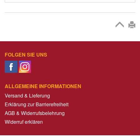
FOLGEN SIE UNS
ALLGEMEINE INFORMATIONEN
Versand & Lieferung
Erklärung zur Barrierefreiheit
AGB & Widerrufsbelehrung
Widerruf erklären