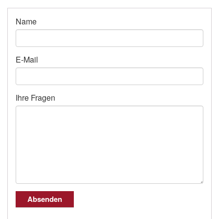
Name
E-Mail
Ihre Fragen
Absenden