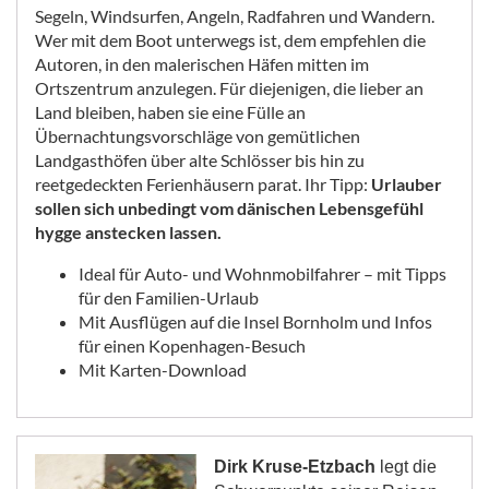
Segeln, Windsurfen, Angeln, Radfahren und Wandern.
Wer mit dem Boot unterwegs ist, dem empfehlen die
Autoren, in den malerischen Häfen mitten im
Ortszentrum anzulegen. Für diejenigen, die lieber an
Land bleiben, haben sie eine Fülle an
Übernachtungsvorschläge von gemütlichen
Landgasthöfen über alte Schlösser bis hin zu
reetgedeckten Ferienhäusern parat. Ihr Tipp:
Urlauber
sollen sich unbedingt vom dänischen Lebensgefühl
hygge anstecken lassen.
Ideal für Auto- und Wohnmobilfahrer – mit Tipps
für den Familien-Urlaub
Mit Ausflügen auf die Insel Bornholm und Infos
für einen Kopenhagen-Besuch
Mit Karten-Download
Dirk Kruse-Etzbach
legt die