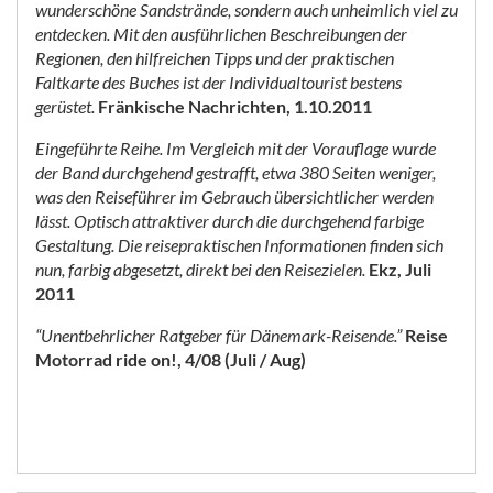
wunderschöne Sandstrände, sondern auch unheimlich viel zu
entdecken. Mit den ausführlichen Beschreibungen der
Regionen, den hilfreichen Tipps und der praktischen
Faltkarte des Buches ist der Individualtourist bestens
gerüstet.
Fränkische Nachrichten, 1.10.2011
Eingeführte Reihe. Im Vergleich mit der Vorauflage wurde
der Band durchgehend gestrafft, etwa 380 Seiten weniger,
was den Reiseführer im Gebrauch übersichtlicher werden
lässt. Optisch attraktiver durch die durchgehend farbige
Gestaltung. Die reisepraktischen Informationen finden sich
nun, farbig abgesetzt, direkt bei den Reisezielen.
Ekz, Juli
2011
“Unentbehrlicher Ratgeber für Dänemark-Reisende.”
Reise
Motorrad ride on!, 4/08 (Juli / Aug)