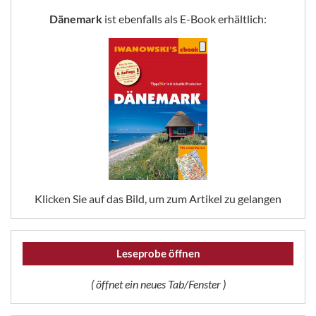
Dänemark
ist ebenfalls als E-Book erhältlich:
Klicken Sie auf das Bild, um zum Artikel zu gelangen
Leseprobe öffnen
( öffnet ein neues Tab/Fenster )