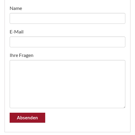
Name
E-Mail
Ihre Fragen
Absenden