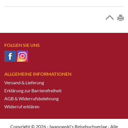
FOLGEN SIE UNS
ALLGEMEINE INFORMATIONEN
Versand & Lieferung
Erklärung zur Barrierefreiheit
AGB & Widerrufsbelehrung
Widerruf erklären
Copyright © 2026 - Iwanowski's Reisebuchverlag - Alle