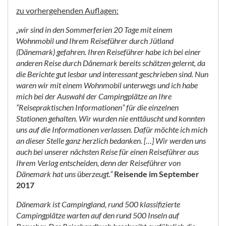
zu vorhergehenden Auflagen:
„wir sind in den Sommerferien 20 Tage mit einem
Wohnmobil und Ihrem Reiseführer durch Jütland
(Dänemark) gefahren. Ihren Reiseführer habe ich bei einer
anderen Reise durch Dänemark bereits schätzen gelernt, da
die Berichte gut lesbar und interessant geschrieben sind. Nun
waren wir mit einem Wohnmobil unterwegs und ich habe
mich bei der Auswahl der Campingplätze an Ihre
“Reisepraktischen Informationen” für die einzelnen
Stationen gehalten. Wir wurden nie enttäuscht und konnten
uns auf die Informationen verlassen. Dafür möchte ich mich
an dieser Stelle ganz herzlich bedanken. […] Wir werden uns
auch bei unserer nächsten Reise für einen Reiseführer aus
Ihrem Verlag entscheiden, denn der Reiseführer von
Dänemark hat uns überzeugt.”
Reisende im September
2017
Dänemark ist Campingland, rund 500 klassifizierte
Campingplätze warten auf den rund 500 Inseln auf