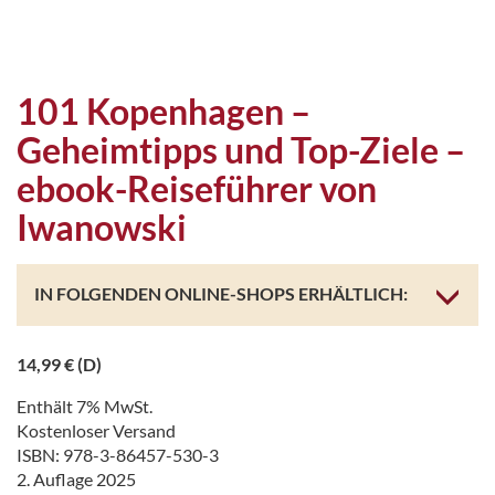
101 Kopenhagen –
Geheimtipps und Top-Ziele –
ebook-Reiseführer von
Iwanowski
IN FOLGENDEN ONLINE-SHOPS ERHÄLTLICH:
14,99
€
(D)
Enthält 7% MwSt.
Kostenloser Versand
ISBN: 978-3-86457-530-3
2. Auflage 2025