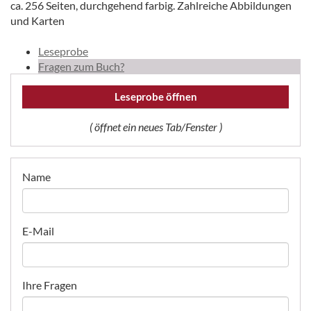
ca. 256 Seiten, durchgehend farbig. Zahlreiche Abbildungen
und Karten
Leseprobe
Fragen zum Buch?
Leseprobe öffnen
( öffnet ein neues Tab/Fenster )
Name
E-Mail
Ihre Fragen