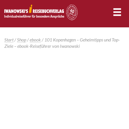
Start
/
Shop
/
ebook
/ 101 Kopenhagen – Geheimtipps und Top-
Ziele – ebook-Reiseführer von Iwanowski