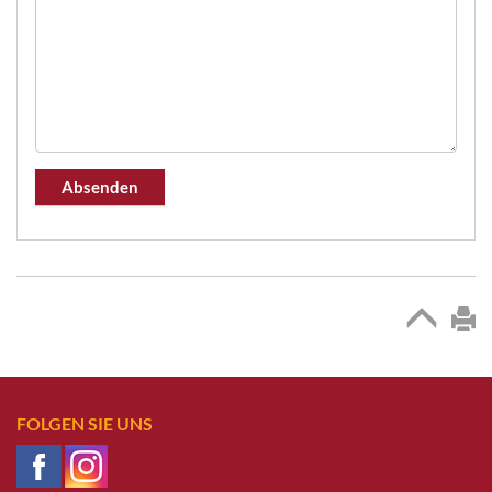
Absenden
FOLGEN SIE UNS