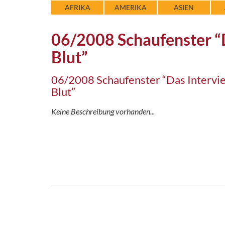
AFRIKA
AMERIKA
ASIEN
06/2008 Schaufenster “D
Blut”
06/2008 Schaufenster “Das Intervie
Blut”
Keine Beschreibung vorhanden...