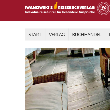
START
VERLAG
BUCHHANDEL