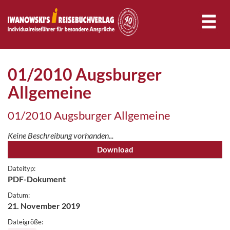
01/2010 Augsburger
Allgemeine
01/2010 Augsburger Allgemeine
Keine Beschreibung vorhanden...
Download
Dateityp:
PDF-Dokument
Datum:
21. November 2019
Dateigröße: