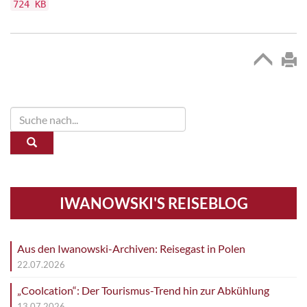
724 KB
IWANOWSKI'S REISEBLOG
Aus den Iwanowski-Archiven: Reisegast in Polen
22.07.2026
„Coolcation“: Der Tourismus-Trend hin zur Abkühlung
13.07.2026