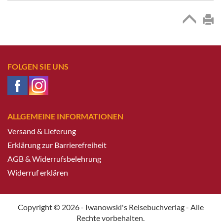
FOLGEN SIE UNS
ALLGEMEINE INFORMATIONEN
Versand & Lieferung
Erklärung zur Barrierefreiheit
AGB & Widerrufsbelehrung
Widerruf erklären
Copyright © 2026 - Iwanowski's Reisebuchverlag - Alle
Rechte vorbehalten.