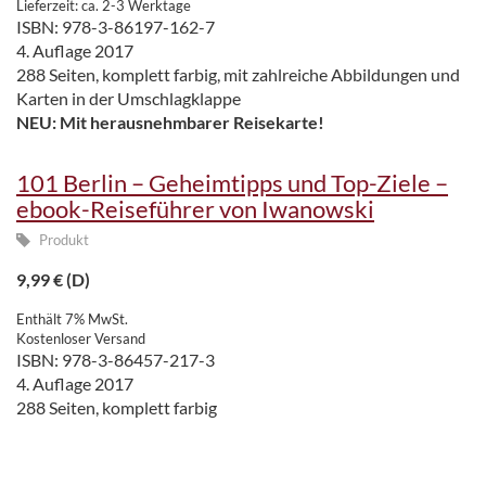
Lieferzeit: ca. 2-3 Werktage
ISBN: 978-3-86197-162-7
4. Auflage 2017
288 Seiten, komplett farbig, mit zahlreiche Abbildungen und
Karten in der Umschlagklappe
NEU: Mit herausnehmbarer Reisekarte!
101 Berlin – Geheimtipps und Top-Ziele –
ebook-Reiseführer von Iwanowski
Produkt
9,99
€
(D)
Enthält 7% MwSt.
Kostenloser Versand
ISBN: 978-3-86457-217-3
4. Auflage 2017
288 Seiten, komplett farbig