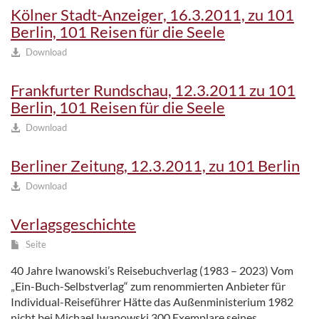
Kölner Stadt-Anzeiger, 16.3.2011, zu 101
Berlin, 101 Reisen für die Seele
Download
Frankfurter Rundschau, 12.3.2011 zu 101
Berlin, 101 Reisen für die Seele
Download
Berliner Zeitung, 12.3.2011, zu 101 Berlin
Download
Verlagsgeschichte
Seite
40 Jahre Iwanowski’s Reisebuchverlag (1983 – 2023) Vom
„Ein-Buch-Selbstverlag“ zum renommierten Anbieter für
Individual-Reiseführer Hätte das Außenministerium 1982
nicht bei Michael Iwanowski 300 Exemplare seines