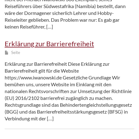
Reiseführers über Südwestafrika (Namibia) bestellt, dann
wäre der Dormagener sicherlich Lehrer und Hobby-
Reiseleiter geblieben. Das Problem war nur: Es gab gar
keinen Reiseführer, […]
Erklärung zur Barrierefreiheit
Seite
Erklärung zur Barrierefreiheit Diese Erklärung zur
Barrierefreiheit gilt für die Website
https://www.iwanowski.de Gesetzliche Grundlage Wir
bemühen uns, unsere Website im Einklang mit den
nationalen Rechtsvorschriften zur Umsetzung der Richtlinie
(EU) 2016/2102 barrierefrei zugänglich zu machen.
Rechtsgrundlage sind das Behindertengleichstellungsgesetz
(BGG) und das Barrierefreiheitsstärkungsgesetz (BFSG) in
Verbindung mit der […]